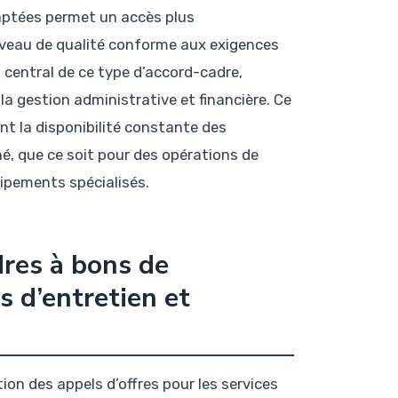
daptées permet un accès plus
iveau de qualité conforme aux exigences
central de ce type d’accord-cadre,
la gestion administrative et financière. Ce
nt la disponibilité constante des
rné, que ce soit pour des opérations de
ipements spécialisés.
dres à bons de
 d’entretien et
on des appels d’offres pour les services