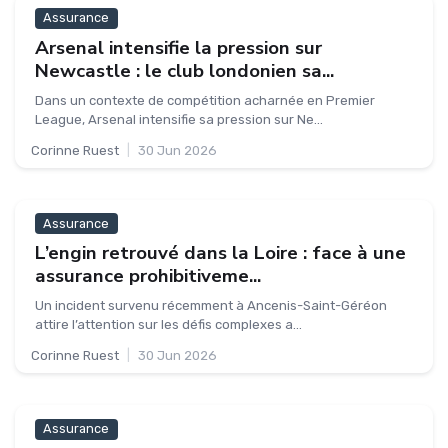
Assurance
Arsenal intensifie la pression sur
Newcastle : le club londonien sa...
Dans un contexte de compétition acharnée en Premier
League, Arsenal intensifie sa pression sur Ne...
Corinne Ruest
|
30 Jun 2026
Assurance
L’engin retrouvé dans la Loire : face à une
assurance prohibitiveme...
Un incident survenu récemment à Ancenis-Saint-Géréon
attire l’attention sur les défis complexes a...
Corinne Ruest
|
30 Jun 2026
Assurance