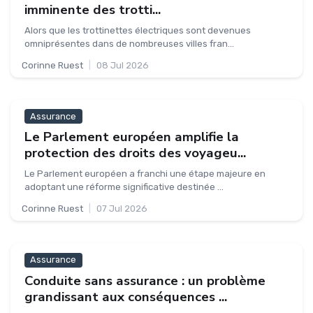
imminente des trotti...
Alors que les trottinettes électriques sont devenues
omniprésentes dans de nombreuses villes fran...
Corinne Ruest
|
08 Jul 2026
Assurance
Le Parlement européen amplifie la
protection des droits des voyageu...
Le Parlement européen a franchi une étape majeure en
adoptant une réforme significative destinée ...
Corinne Ruest
|
07 Jul 2026
Assurance
Conduite sans assurance : un problème
grandissant aux conséquences ...