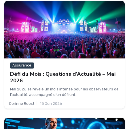
Assurance
Défi du Mois : Questions d’Actualité – Mai
2026
Mai 2026 se révèle un mois intense pour les observateurs de
l’actualité, accompagné d’un défi uni...
Corinne Ruest
|
18 Jun 2026