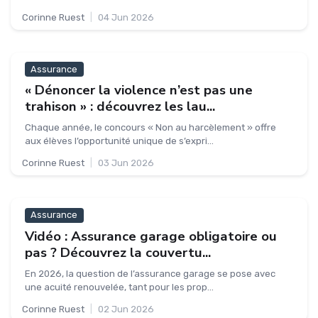
Corinne Ruest
|
04 Jun 2026
Assurance
« Dénoncer la violence n’est pas une
trahison » : découvrez les lau...
Chaque année, le concours « Non au harcèlement » offre
aux élèves l’opportunité unique de s’expri...
Corinne Ruest
|
03 Jun 2026
Assurance
Vidéo : Assurance garage obligatoire ou
pas ? Découvrez la couvertu...
En 2026, la question de l’assurance garage se pose avec
une acuité renouvelée, tant pour les prop...
Corinne Ruest
|
02 Jun 2026