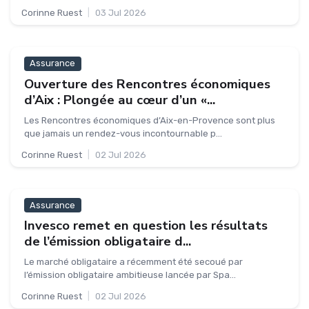
Corinne Ruest
|
03 Jul 2026
Assurance
Ouverture des Rencontres économiques
d’Aix : Plongée au cœur d’un «...
Les Rencontres économiques d’Aix-en-Provence sont plus
que jamais un rendez-vous incontournable p...
Corinne Ruest
|
02 Jul 2026
Assurance
Invesco remet en question les résultats
de l’émission obligataire d...
Le marché obligataire a récemment été secoué par
l’émission obligataire ambitieuse lancée par Spa...
Corinne Ruest
|
02 Jul 2026