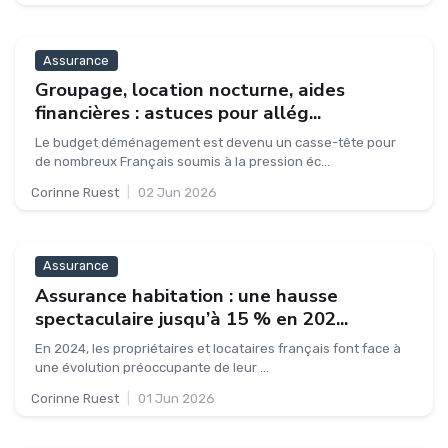
Assurance
Groupage, location nocturne, aides
financières : astuces pour allég...
Le budget déménagement est devenu un casse-tête pour
de nombreux Français soumis à la pression éc...
Corinne Ruest
|
02 Jun 2026
Assurance
Assurance habitation : une hausse
spectaculaire jusqu’à 15 % en 202...
En 2024, les propriétaires et locataires français font face à
une évolution préoccupante de leur ...
Corinne Ruest
|
01 Jun 2026