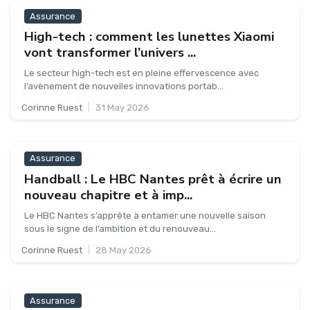
Assurance
High-tech : comment les lunettes Xiaomi
vont transformer l’univers ...
Le secteur high-tech est en pleine effervescence avec
l’avènement de nouvelles innovations portab...
Corinne Ruest
|
31 May 2026
Assurance
Handball : Le HBC Nantes prêt à écrire un
nouveau chapitre et à imp...
Le HBC Nantes s’apprête à entamer une nouvelle saison
sous le signe de l’ambition et du renouveau...
Corinne Ruest
|
28 May 2026
Assurance