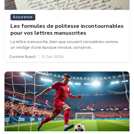
Assurance
Les formules de politesse incontournables
pour vos lettres manuscrites
La lettre manuscrite, bien que souvent considérée comme
un vestige d’une époque révolue, conserve...
Corinne Ruest
|
11 Jun 2026