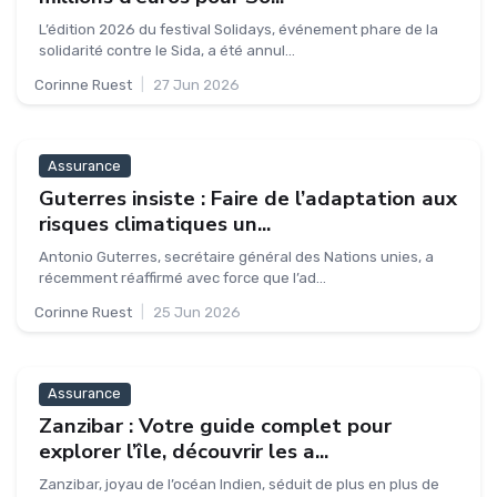
L’édition 2026 du festival Solidays, événement phare de la
solidarité contre le Sida, a été annul...
Corinne Ruest
|
27 Jun 2026
Assurance
Guterres insiste : Faire de l’adaptation aux
risques climatiques un...
Antonio Guterres, secrétaire général des Nations unies, a
récemment réaffirmé avec force que l’ad...
Corinne Ruest
|
25 Jun 2026
Assurance
Zanzibar : Votre guide complet pour
explorer l’île, découvrir les a...
Zanzibar, joyau de l’océan Indien, séduit de plus en plus de