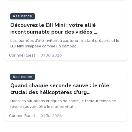
Assurance
Découvrez le DJI Mini : votre allié
incontournable pour des vidéos ...
Les journées d’été invitent à capturer l’instant présent, et le
DJI Mini s’impose comme un compag...
Corinne Ruest
|
01 Jul 2026
Assurance
Quand chaque seconde sauve : le rôle
crucial des hélicoptères d’urg...
Dans les situations critiques de santé, le facteur temps se
révèle souvent être le maillon vital ...
Corinne Ruest
|
01 Jul 2026