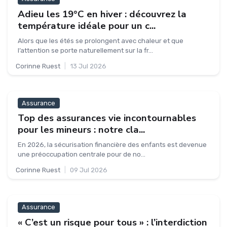
Adieu les 19°C en hiver : découvrez la
température idéale pour un c...
Alors que les étés se prolongent avec chaleur et que
l’attention se porte naturellement sur la fr...
Corinne Ruest
|
13 Jul 2026
Assurance
Top des assurances vie incontournables
pour les mineurs : notre cla...
En 2026, la sécurisation financière des enfants est devenue
une préoccupation centrale pour de no...
Corinne Ruest
|
09 Jul 2026
Assurance
« C’est un risque pour tous » : l’interdiction