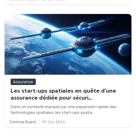
Assurance
Les start-ups spatiales en quête d’une
assurance dédiée pour sécuri...
Dans un contexte marqué par une expansion rapide des
technologies spatiales, les start-ups spatia...
Corinne Ruest
|
19 Jun 2026