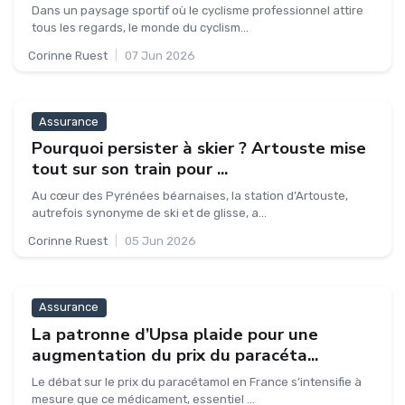
Dans un paysage sportif où le cyclisme professionnel attire
tous les regards, le monde du cyclism...
Corinne Ruest
|
07 Jun 2026
Assurance
Pourquoi persister à skier ? Artouste mise
tout sur son train pour ...
Au cœur des Pyrénées béarnaises, la station d’Artouste,
autrefois synonyme de ski et de glisse, a...
Corinne Ruest
|
05 Jun 2026
Assurance
La patronne d’Upsa plaide pour une
augmentation du prix du paracéta...
Le débat sur le prix du paracétamol en France s’intensifie à
mesure que ce médicament, essentiel ...