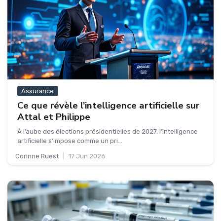
Assurance
Ce que révèle l’intelligence artificielle sur
Attal et Philippe
À l’aube des élections présidentielles de 2027, l’intelligence
artificielle s’impose comme un pri...
Corinne Ruest
|
17 Jun 2026