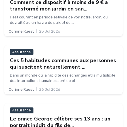
Comment ce dispositif à moins de 9 € a
transformé mon jardin en san...
Il est courant en période estivale de voir notre jardin, qui
devrait être un havre de paix et de ...
Corinne Ruest
|
28 Jul 2026
Assurance
Ces 5 habitudes communes aux personnes
qui suscitent naturellement ...
Dans un monde où la rapidité des échanges et la multiplicité
des interactions humaines sont de pl...
Corinne Ruest
|
26 Jul 2026
Assurance
Le prince George célèbre ses 13 ans : un
portrait inédit du fils de...