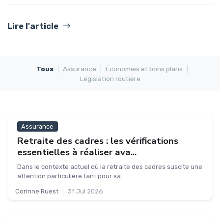
Lire l'article
Tous
|
Assurance
|
Économies et bons plans
|
Législation routière
Assurance
Retraite des cadres : les vérifications
essentielles à réaliser ava...
Dans le contexte actuel où la retraite des cadres suscite une
attention particulière tant pour sa...
Corinne Ruest
|
31 Jul 2026