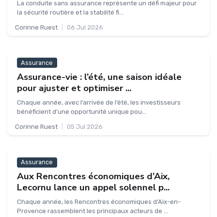
La conduite sans assurance représente un défi majeur pour
la sécurité routière et la stabilité fi...
Corinne Ruest
|
06 Jul 2026
Assurance
Assurance-vie : l’été, une saison idéale
pour ajuster et optimiser ...
Chaque année, avec l’arrivée de l’été, les investisseurs
bénéficient d’une opportunité unique pou...
Corinne Ruest
|
05 Jul 2026
Assurance
Aux Rencontres économiques d’Aix,
Lecornu lance un appel solennel p...
Chaque année, les Rencontres économiques d’Aix-en-
Provence rassemblent les principaux acteurs de ...