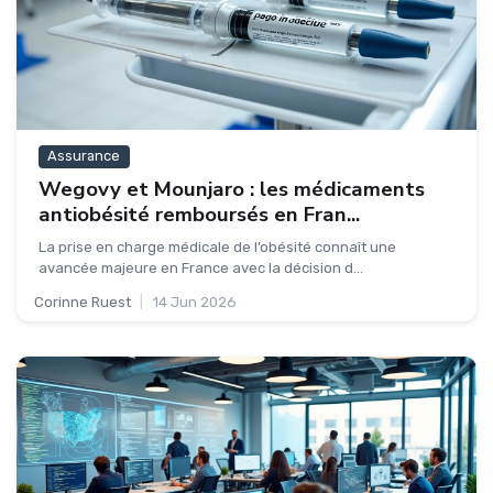
Assurance
Wegovy et Mounjaro : les médicaments
antiobésité remboursés en Fran...
La prise en charge médicale de l’obésité connaît une
avancée majeure en France avec la décision d...
Corinne Ruest
|
14 Jun 2026