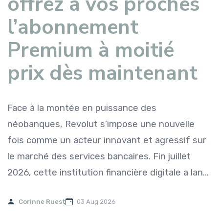
offrez à vos proches
l’abonnement
Premium à moitié
prix dès maintenant
Face à la montée en puissance des
néobanques, Revolut s’impose une nouvelle
fois comme un acteur innovant et agressif sur
le marché des services bancaires. Fin juillet
2026, cette institution financière digitale a lan...
Corinne Ruest
03 Aug 2026