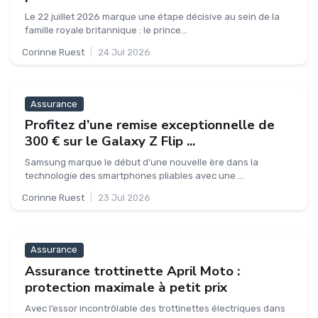
Le 22 juillet 2026 marque une étape décisive au sein de la
famille royale britannique : le prince...
Corinne Ruest
|
24 Jul 2026
Assurance
Profitez d’une remise exceptionnelle de
300 € sur le Galaxy Z Flip ...
Samsung marque le début d’une nouvelle ère dans la
technologie des smartphones pliables avec une ...
Corinne Ruest
|
23 Jul 2026
Assurance
Assurance trottinette April Moto :
protection maximale à petit prix
Avec l’essor incontrôlable des trottinettes électriques dans