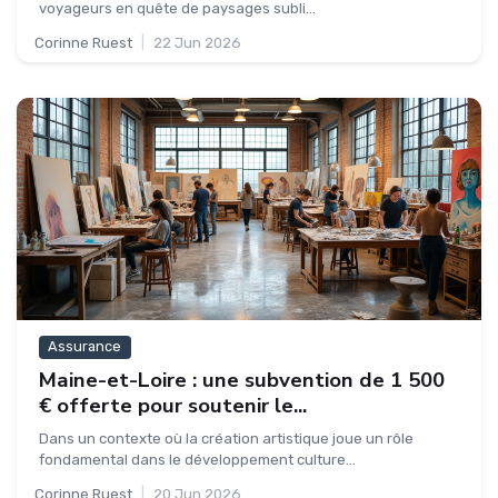
voyageurs en quête de paysages subli...
Corinne Ruest
|
22 Jun 2026
Assurance
Maine-et-Loire : une subvention de 1 500
€ offerte pour soutenir le...
Dans un contexte où la création artistique joue un rôle
fondamental dans le développement culture...
Corinne Ruest
|
20 Jun 2026