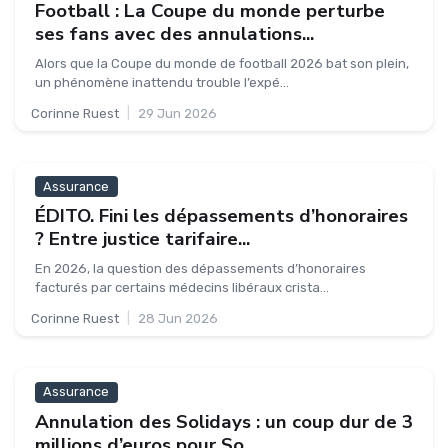
Football : La Coupe du monde perturbe
ses fans avec des annulations...
Alors que la Coupe du monde de football 2026 bat son plein,
un phénomène inattendu trouble l’expé...
Corinne Ruest
|
29 Jun 2026
Assurance
ÉDITO. Fini les dépassements d’honoraires
? Entre justice tarifaire...
En 2026, la question des dépassements d’honoraires
facturés par certains médecins libéraux crista...
Corinne Ruest
|
28 Jun 2026
Assurance
Annulation des Solidays : un coup dur de 3
millions d’euros pour So...