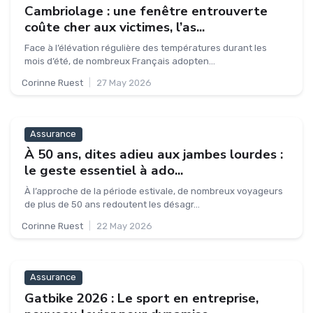
Cambriolage : une fenêtre entrouverte
coûte cher aux victimes, l’as...
Face à l’élévation régulière des températures durant les
mois d’été, de nombreux Français adopten...
Corinne Ruest
|
27 May 2026
Assurance
À 50 ans, dites adieu aux jambes lourdes :
le geste essentiel à ado...
À l’approche de la période estivale, de nombreux voyageurs
de plus de 50 ans redoutent les désagr...
Corinne Ruest
|
22 May 2026
Assurance
Gatbike 2026 : Le sport en entreprise,