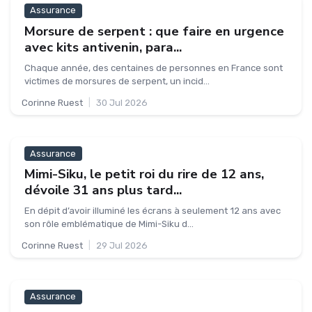
Assurance
Morsure de serpent : que faire en urgence
avec kits antivenin, para...
Chaque année, des centaines de personnes en France sont
victimes de morsures de serpent, un incid...
Corinne Ruest
|
30 Jul 2026
Assurance
Mimi-Siku, le petit roi du rire de 12 ans,
dévoile 31 ans plus tard...
En dépit d’avoir illuminé les écrans à seulement 12 ans avec
son rôle emblématique de Mimi-Siku d...
Corinne Ruest
|
29 Jul 2026
Assurance