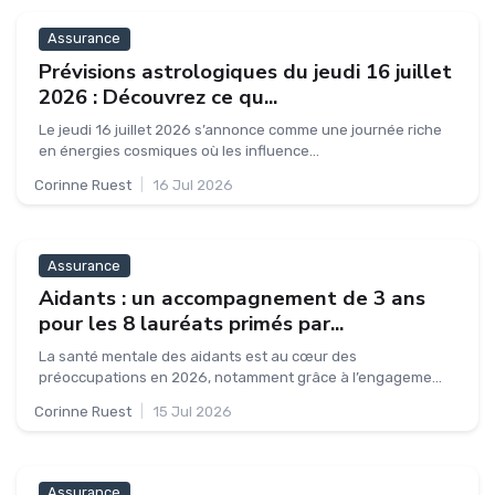
Assurance
Prévisions astrologiques du jeudi 16 juillet
2026 : Découvrez ce qu...
Le jeudi 16 juillet 2026 s’annonce comme une journée riche
en énergies cosmiques où les influence...
Corinne Ruest
|
16 Jul 2026
Assurance
Aidants : un accompagnement de 3 ans
pour les 8 lauréats primés par...
La santé mentale des aidants est au cœur des
préoccupations en 2026, notamment grâce à l’engageme...
Corinne Ruest
|
15 Jul 2026
Assurance