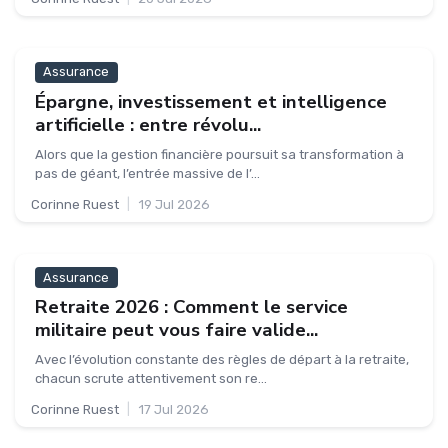
Assurance
Épargne, investissement et intelligence
artificielle : entre révolu...
Alors que la gestion financière poursuit sa transformation à
pas de géant, l’entrée massive de l’...
Corinne Ruest
|
19 Jul 2026
Assurance
Retraite 2026 : Comment le service
militaire peut vous faire valide...
Avec l’évolution constante des règles de départ à la retraite,
chacun scrute attentivement son re...
Corinne Ruest
|
17 Jul 2026