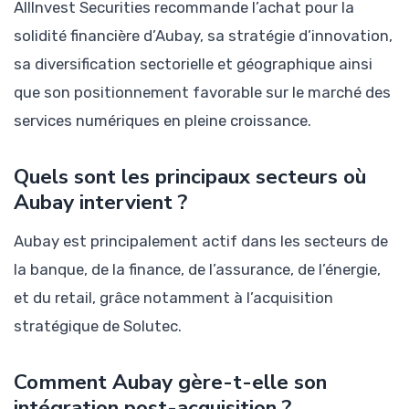
AllInvest Securities recommande l’achat pour la
solidité financière d’Aubay, sa stratégie d’innovation,
sa diversification sectorielle et géographique ainsi
que son positionnement favorable sur le marché des
services numériques en pleine croissance.
Quels sont les principaux secteurs où
Aubay intervient ?
Aubay est principalement actif dans les secteurs de
la banque, de la finance, de l’assurance, de l’énergie,
et du retail, grâce notamment à l’acquisition
stratégique de Solutec.
Comment Aubay gère-t-elle son
intégration post-acquisition ?