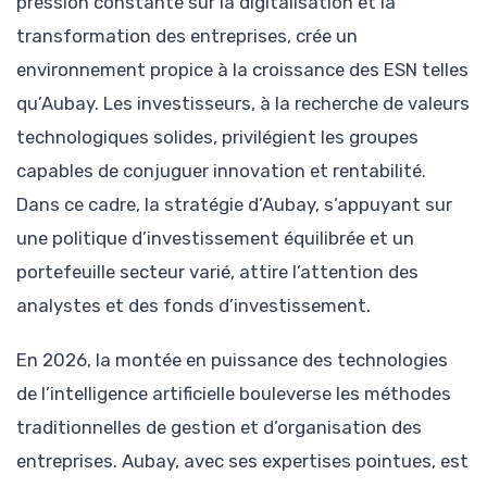
pression constante sur la digitalisation et la
transformation des entreprises, crée un
environnement propice à la croissance des ESN telles
qu’Aubay. Les investisseurs, à la recherche de valeurs
technologiques solides, privilégient les groupes
capables de conjuguer innovation et rentabilité.
Dans ce cadre, la stratégie d’Aubay, s’appuyant sur
une politique d’investissement équilibrée et un
portefeuille secteur varié, attire l’attention des
analystes et des fonds d’investissement.
En 2026, la montée en puissance des technologies
de l’intelligence artificielle bouleverse les méthodes
traditionnelles de gestion et d’organisation des
entreprises. Aubay, avec ses expertises pointues, est