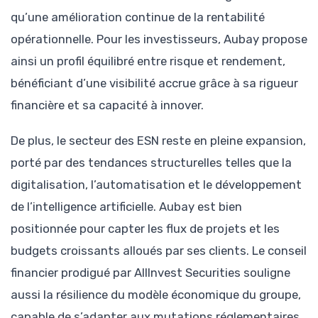
qu’une amélioration continue de la rentabilité
opérationnelle. Pour les investisseurs, Aubay propose
ainsi un profil équilibré entre risque et rendement,
bénéficiant d’une visibilité accrue grâce à sa rigueur
financière et sa capacité à innover.
De plus, le secteur des ESN reste en pleine expansion,
porté par des tendances structurelles telles que la
digitalisation, l’automatisation et le développement
de l’intelligence artificielle. Aubay est bien
positionnée pour capter les flux de projets et les
budgets croissants alloués par ses clients. Le conseil
financier prodigué par AllInvest Securities souligne
aussi la résilience du modèle économique du groupe,
capable de s’adapter aux mutations réglementaires