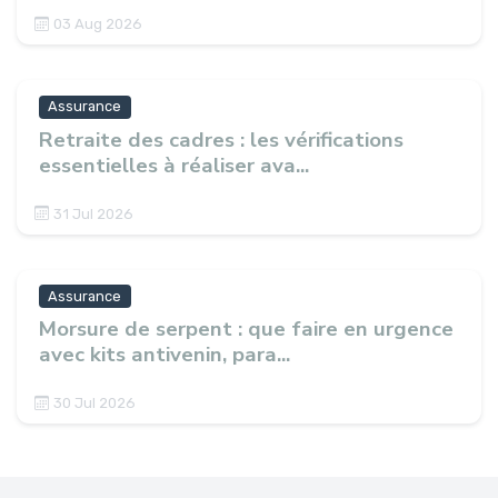
03 Aug 2026
Assurance
Retraite des cadres : les vérifications
essentielles à réaliser ava...
31 Jul 2026
Assurance
Morsure de serpent : que faire en urgence
avec kits antivenin, para...
30 Jul 2026