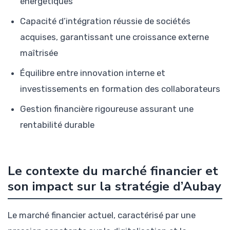
énergétiques
Capacité d’intégration réussie de sociétés
acquises, garantissant une croissance externe
maîtrisée
Équilibre entre innovation interne et
investissements en formation des collaborateurs
Gestion financière rigoureuse assurant une
rentabilité durable
Le contexte du marché financier et
son impact sur la stratégie d’Aubay
Le marché financier actuel, caractérisé par une