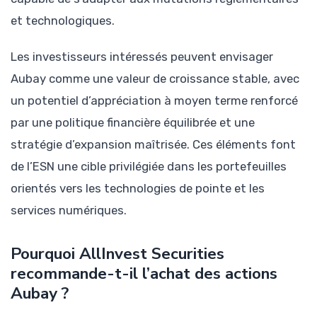
et technologiques.
Les investisseurs intéressés peuvent envisager
Aubay comme une valeur de croissance stable, avec
un potentiel d’appréciation à moyen terme renforcé
par une politique financière équilibrée et une
stratégie d’expansion maîtrisée. Ces éléments font
de l’ESN une cible privilégiée dans les portefeuilles
orientés vers les technologies de pointe et les
services numériques.
Pourquoi AllInvest Securities
recommande-t-il l’achat des actions
Aubay ?