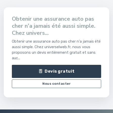
Obtenir une assurance auto pas
cher n'a jamais été aussi simple.
Chez univers...
Obtenir une assurance auto pas cher n'a jamais été
aussi simple. Chez universelweb.fr, nous vous
proposons un devis entièrement gratuit et sans
auc...
Devis gratuit
Nous contacter