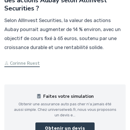
des actions Aubay selon AllInvest
Securities ?
Selon AllInvest Securities, la valeur des actions
Aubay pourrait augmenter de 14 % environ, avec un
objectif de cours fixé à 65 euros, soutenu par une
croissance durable et une rentabilité solide.
Corinne Ruest
Faites votre simulation
Obtenir une assurance auto pas cher n'a jamais été
aussi simple. Chez universelweb.fr, nous vous proposons
un devis e...
Obtenir un devis