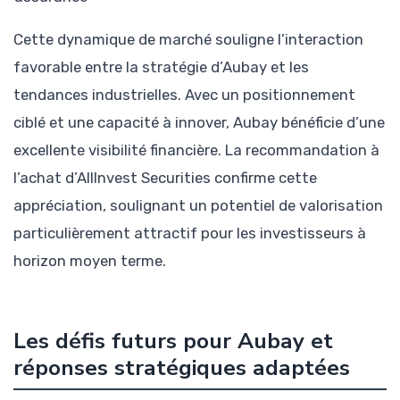
Cette dynamique de marché souligne l’interaction
favorable entre la stratégie d’Aubay et les
tendances industrielles. Avec un positionnement
ciblé et une capacité à innover, Aubay bénéficie d’une
excellente visibilité financière. La recommandation à
l’achat d’AllInvest Securities confirme cette
appréciation, soulignant un potentiel de valorisation
particulièrement attractif pour les investisseurs à
horizon moyen terme.
Les défis futurs pour Aubay et
réponses stratégiques adaptées