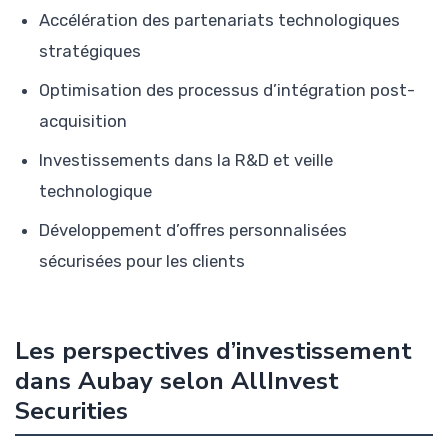
Accélération des partenariats technologiques
stratégiques
Optimisation des processus d’intégration post-
acquisition
Investissements dans la R&D et veille
technologique
Développement d’offres personnalisées
sécurisées pour les clients
Les perspectives d’investissement
dans Aubay selon AllInvest
Securities