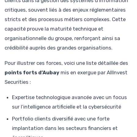
clients dans la gestion des systèmes d’information
critiques, souvent liés à des enjeux réglementaires
stricts et des processus métiers complexes. Cette
capacité prouve la maturité technique et
organisationnelle du groupe, renforçant ainsi sa
crédibilité auprès des grandes organisations.
Pour illustrer ces forces, voici une liste détaillée des
points forts d’Aubay
mis en exergue par AllInvest
Securities :
Expertise technologique avancée avec un focus
sur l’intelligence artificielle et la cybersécurité
Portfolio clients diversifié avec une forte
implantation dans les secteurs financiers et