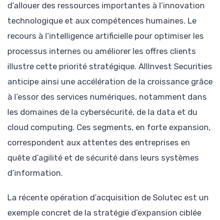
d’allouer des ressources importantes à l’innovation
technologique et aux compétences humaines. Le
recours à l’intelligence artificielle pour optimiser les
processus internes ou améliorer les offres clients
illustre cette priorité stratégique. AllInvest Securities
anticipe ainsi une accélération de la croissance grâce
à l’essor des services numériques, notamment dans
les domaines de la cybersécurité, de la data et du
cloud computing. Ces segments, en forte expansion,
correspondent aux attentes des entreprises en
quête d’agilité et de sécurité dans leurs systèmes
d’information.
La récente opération d’acquisition de Solutec est un
exemple concret de la stratégie d’expansion ciblée