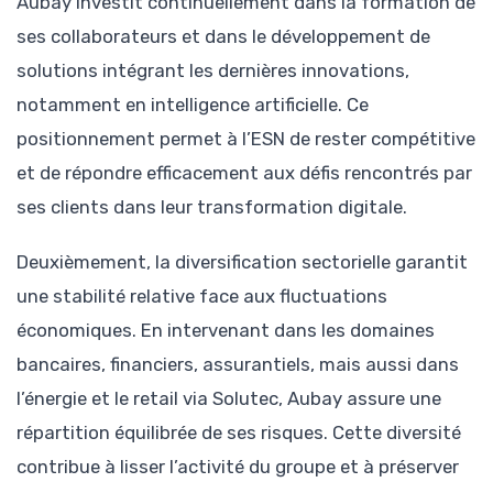
Aubay investit continuellement dans la formation de
ses collaborateurs et dans le développement de
solutions intégrant les dernières innovations,
notamment en intelligence artificielle. Ce
positionnement permet à l’ESN de rester compétitive
et de répondre efficacement aux défis rencontrés par
ses clients dans leur transformation digitale.
Deuxièmement, la diversification sectorielle garantit
une stabilité relative face aux fluctuations
économiques. En intervenant dans les domaines
bancaires, financiers, assurantiels, mais aussi dans
l’énergie et le retail via Solutec, Aubay assure une
répartition équilibrée de ses risques. Cette diversité
contribue à lisser l’activité du groupe et à préserver