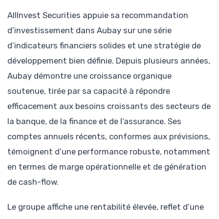
AllInvest Securities appuie sa recommandation
d’investissement dans Aubay sur une série
d’indicateurs financiers solides et une stratégie de
développement bien définie. Depuis plusieurs années,
Aubay démontre une croissance organique
soutenue, tirée par sa capacité à répondre
efficacement aux besoins croissants des secteurs de
la banque, de la finance et de l’assurance. Ses
comptes annuels récents, conformes aux prévisions,
témoignent d’une performance robuste, notamment
en termes de marge opérationnelle et de génération
de cash-flow.
Le groupe affiche une rentabilité élevée, reflet d’une