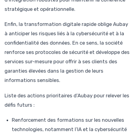
stratégique et opérationnelle.
Enfin, la transformation digitale rapide oblige Aubay
à anticiper les risques liés à la cybersécurité et à la
confidentialité des données. En ce sens, la société
renforce ses protocoles de sécurité et développe des
services sur-mesure pour offrir à ses clients des
garanties élevées dans la gestion de leurs
informations sensibles.
Liste des actions prioritaires d’Aubay pour relever les
défis futurs :
Renforcement des formations sur les nouvelles
technologies, notamment l’IA et la cybersécurité