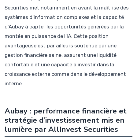
Securities met notamment en avant la maîtrise des
systèmes d’information complexes et la capacité
d’Aubay à capter les opportunités générées par la
montée en puissance de l’IA. Cette position
avantageuse est par ailleurs soutenue par une
gestion financière saine, assurant une liquidité
confortable et une capacité à investir dans la
croissance externe comme dans le développement
interne.
Aubay : performance financière et
stratégie d’investissement mis en
lumière par AllInvest Securities