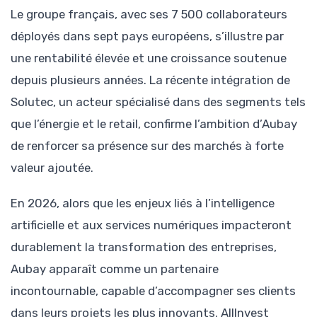
Le groupe français, avec ses 7 500 collaborateurs
déployés dans sept pays européens, s’illustre par
une rentabilité élevée et une croissance soutenue
depuis plusieurs années. La récente intégration de
Solutec, un acteur spécialisé dans des segments tels
que l’énergie et le retail, confirme l’ambition d’Aubay
de renforcer sa présence sur des marchés à forte
valeur ajoutée.
En 2026, alors que les enjeux liés à l’intelligence
artificielle et aux services numériques impacteront
durablement la transformation des entreprises,
Aubay apparaît comme un partenaire
incontournable, capable d’accompagner ses clients
dans leurs projets les plus innovants. AllInvest