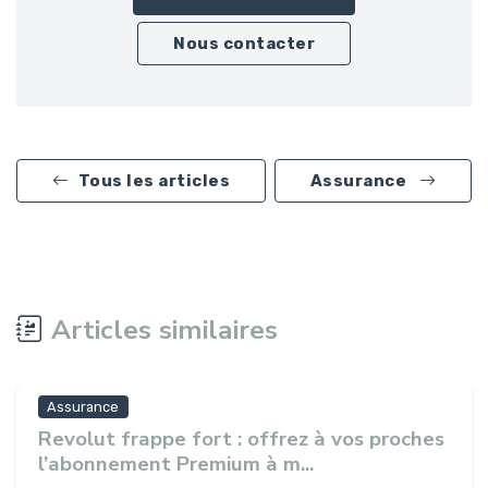
Nous contacter
Tous les articles
Assurance
Articles similaires
Assurance
Revolut frappe fort : offrez à vos proches
l’abonnement Premium à m...