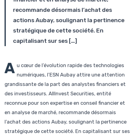
recommande désormais l’achat des
actions Aubay, soulignant la pertinence
stratégique de cette société. En
capitalisant sur ses […]
A
u cœur de l’évolution rapide des technologies
numériques, l’ESN Aubay attire une attention
grandissante de la part des analystes financiers et
des investisseurs. AllInvest Securities, entité
reconnue pour son expertise en conseil financier et
en analyse de marché, recommande désormais
l’achat des actions Aubay, soulignant la pertinence
stratégique de cette société. En capitalisant sur ses