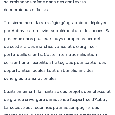
sa croissance même dans des contextes
économiques difficiles.
Troisièmement, la stratégie géographique déployée
par Aubay est un levier supplémentaire de succès. Sa
présence dans plusieurs pays européens permet
d’accéder à des marchés variés et d’élargir son
portefeuille clients. Cette internationalisation
consent une flexibilité stratégique pour capter des
opportunités locales tout en bénéficiant des
synergies transnationales.
Quatrièmement, la maîtrise des projets complexes et
de grande envergure caractérise l’expertise d’Aubay.
La société est reconnue pour accompagner ses