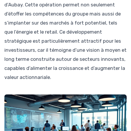
d’Aubay. Cette opération permet non seulement
d’étoffer les compétences du groupe mais aussi de
s’implanter sur des marchés à fort potentiel, tels
que l’énergie et le retail. Ce développement
stratégique est particulièrement attractif pour les
investisseurs, car il témoigne d’une vision à moyen et
long terme construite autour de secteurs innovants,
capables d’alimenter la croissance et d’augmenter la
valeur actionnariale.