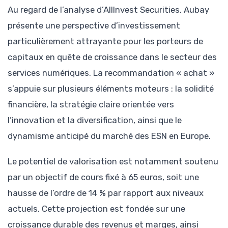
Au regard de l’analyse d’AllInvest Securities, Aubay
présente une perspective d’investissement
particulièrement attrayante pour les porteurs de
capitaux en quête de croissance dans le secteur des
services numériques. La recommandation « achat »
s’appuie sur plusieurs éléments moteurs : la solidité
financière, la stratégie claire orientée vers
l’innovation et la diversification, ainsi que le
dynamisme anticipé du marché des ESN en Europe.
Le potentiel de valorisation est notamment soutenu
par un objectif de cours fixé à 65 euros, soit une
hausse de l’ordre de 14 % par rapport aux niveaux
actuels. Cette projection est fondée sur une
croissance durable des revenus et marges, ainsi