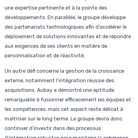
une expertise pertinente et à la pointe des
développements. En parallèle, le groupe développe
des partenariats technologiques afin d’accélérer le
déploiement de solutions innovantes et de répondre
aux exigences de ses clients en matière de
personnalisation et de réactivité.
Un autre défi concerne la gestion de la croissance
externe, notamment l’intégration réussie des
acquisitions. Aubay a démontré une aptitude
remarquable à fusionner efficacement les équipes et
les compétences, mais cet aspect reste délicat à
maîtriser sur le long terme. Le groupe devra donc
continuer d’investir dans des processus
d’intégration robustes pour maintenir la cohérence