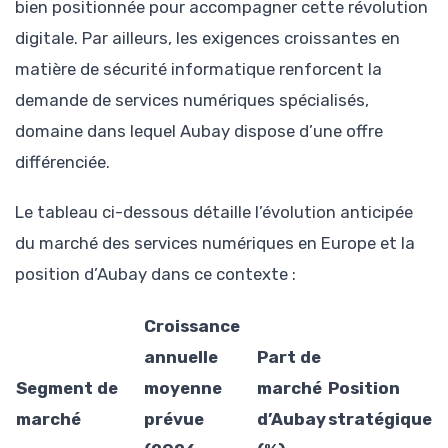
bien positionnée pour accompagner cette révolution
digitale. Par ailleurs, les exigences croissantes en
matière de sécurité informatique renforcent la
demande de services numériques spécialisés,
domaine dans lequel Aubay dispose d’une offre
différenciée.
Le tableau ci-dessous détaille l’évolution anticipée
du marché des services numériques en Europe et la
position d’Aubay dans ce contexte :
Croissance
annuelle
Part de
Segment de
moyenne
marché
Position
marché
prévue
d’Aubay
stratégique