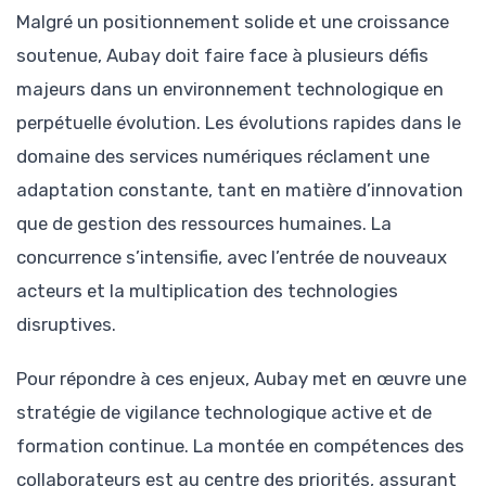
Malgré un positionnement solide et une croissance
soutenue, Aubay doit faire face à plusieurs défis
majeurs dans un environnement technologique en
perpétuelle évolution. Les évolutions rapides dans le
domaine des services numériques réclament une
adaptation constante, tant en matière d’innovation
que de gestion des ressources humaines. La
concurrence s’intensifie, avec l’entrée de nouveaux
acteurs et la multiplication des technologies
disruptives.
Pour répondre à ces enjeux, Aubay met en œuvre une
stratégie de vigilance technologique active et de
formation continue. La montée en compétences des
collaborateurs est au centre des priorités, assurant