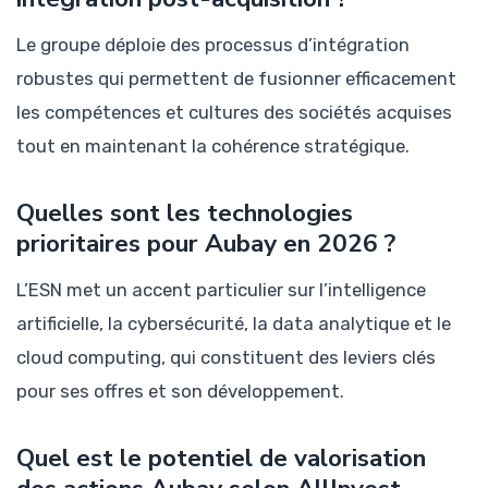
Le groupe déploie des processus d’intégration
robustes qui permettent de fusionner efficacement
les compétences et cultures des sociétés acquises
tout en maintenant la cohérence stratégique.
Quelles sont les technologies
prioritaires pour Aubay en 2026 ?
L’ESN met un accent particulier sur l’intelligence
artificielle, la cybersécurité, la data analytique et le
cloud computing, qui constituent des leviers clés
pour ses offres et son développement.
Quel est le potentiel de valorisation