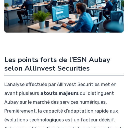
Les points forts de l’ESN Aubay
selon AllInvest Securities
L’analyse effectuée par AllInvest Securities met en
avant plusieurs
atouts majeurs
qui distinguent
Aubay sur le marché des services numériques.
Premièrement, la capacité d’adaptation rapide aux
évolutions technologiques est un facteur décisif.