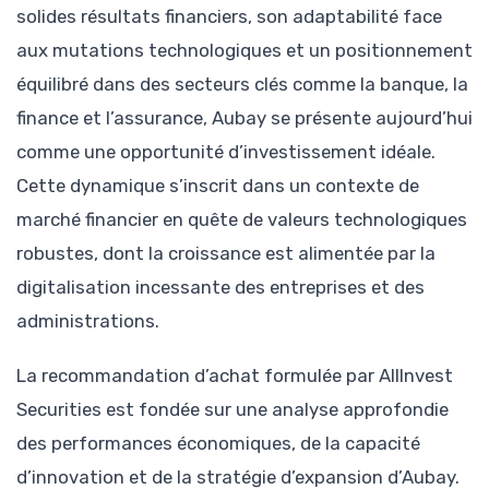
solides résultats financiers, son adaptabilité face
aux mutations technologiques et un positionnement
équilibré dans des secteurs clés comme la banque, la
finance et l’assurance, Aubay se présente aujourd’hui
comme une opportunité d’investissement idéale.
Cette dynamique s’inscrit dans un contexte de
marché financier en quête de valeurs technologiques
robustes, dont la croissance est alimentée par la
digitalisation incessante des entreprises et des
administrations.
La recommandation d’achat formulée par AllInvest
Securities est fondée sur une analyse approfondie
des performances économiques, de la capacité
d’innovation et de la stratégie d’expansion d’Aubay.