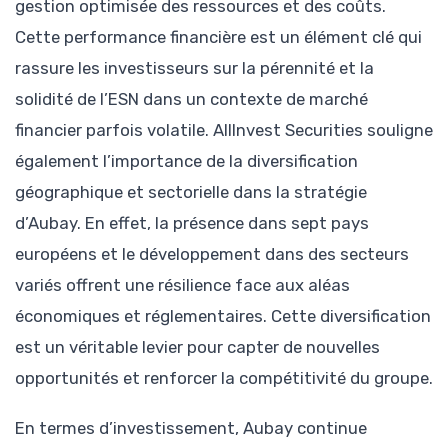
gestion optimisée des ressources et des coûts.
Cette performance financière est un élément clé qui
rassure les investisseurs sur la pérennité et la
solidité de l’ESN dans un contexte de marché
financier parfois volatile. AllInvest Securities souligne
également l’importance de la diversification
géographique et sectorielle dans la stratégie
d’Aubay. En effet, la présence dans sept pays
européens et le développement dans des secteurs
variés offrent une résilience face aux aléas
économiques et réglementaires. Cette diversification
est un véritable levier pour capter de nouvelles
opportunités et renforcer la compétitivité du groupe.
En termes d’investissement, Aubay continue