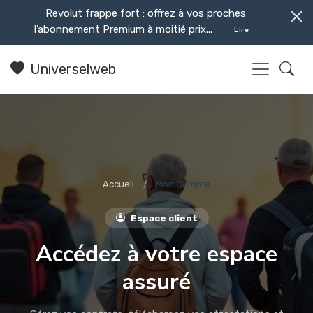
Revolut frappe fort : offrez à vos proches
l’abonnement Premium à moitié prix...
Lire
Universelweb
Accueil
Mon Compte
Espace client
Accédez à votre espace
assuré