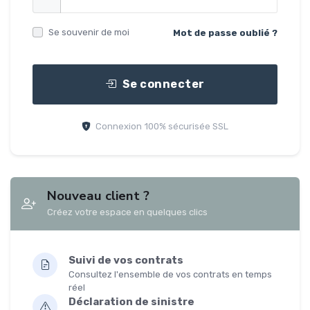
Se souvenir de moi
Mot de passe oublié ?
Se connecter
Connexion 100% sécurisée SSL
Nouveau client ?
Créez votre espace en quelques clics
Suivi de vos contrats
Consultez l'ensemble de vos contrats en temps
réel
Déclaration de sinistre