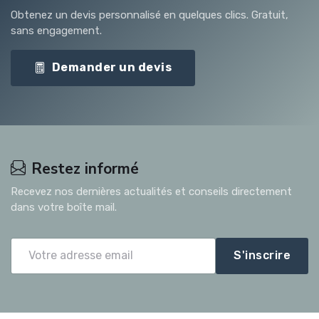
Obtenez un devis personnalisé en quelques clics. Gratuit,
sans engagement.
Demander un devis
Restez informé
Recevez nos dernières actualités et conseils directement
dans votre boîte mail.
S'inscrire