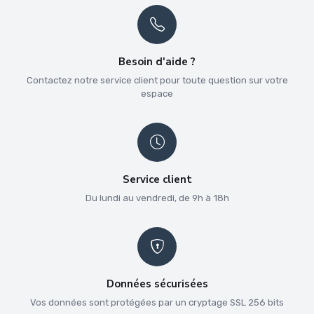
Besoin d'aide ?
Contactez notre service client pour toute question sur votre
espace
Service client
Du lundi au vendredi, de 9h à 18h
Données sécurisées
Vos données sont protégées par un cryptage SSL 256 bits