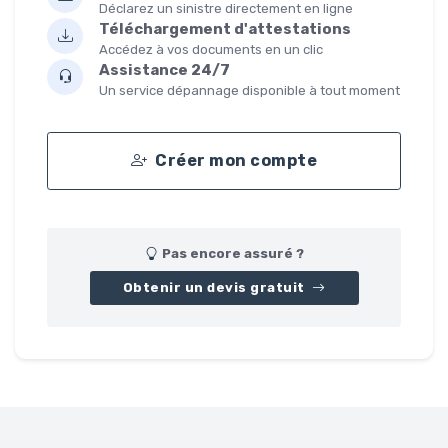
Déclarez un sinistre directement en ligne
Téléchargement d'attestations
Accédez à vos documents en un clic
Assistance 24/7
Un service dépannage disponible à tout moment
Créer mon compte
Pas encore assuré ?
Obtenir un devis gratuit