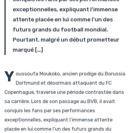
exceptionnelles, expliquant l’immense
attente placée en lui comme l’un des
futurs grands du football mondial.
Pourtant, malgré un début prometteur
marqué […]
Y
oussoufa Moukoko, ancien prodige du Borussia
Dortmund et désormais attaquant du FC
Copenhague, traverse une période contrastée dans
sa carrière. Lors de son passage au BVB, il avait
conquis les fans par ses performances
exceptionnelles, expliquant l’immense attente
placée en lui comme l’un des futurs grands du