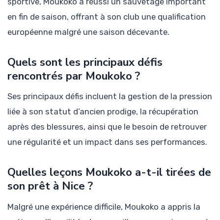
sportive, Moukoko a réussi un sauvetage important
en fin de saison, offrant à son club une qualification
européenne malgré une saison décevante.
Quels sont les principaux défis
rencontrés par Moukoko ?
Ses principaux défis incluent la gestion de la pression
liée à son statut d’ancien prodige, la récupération
après des blessures, ainsi que le besoin de retrouver
une régularité et un impact dans ses performances.
Quelles leçons Moukoko a-t-il tirées de
son prêt à Nice ?
Malgré une expérience difficile, Moukoko a appris la