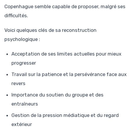
Copenhague semble capable de proposer, malgré ses
difficultés.
Voici quelques clés de sa reconstruction
psychologique :
Acceptation de ses limites actuelles pour mieux
progresser
Travail sur la patience et la persévérance face aux
revers
Importance du soutien du groupe et des
entraîneurs
Gestion de la pression médiatique et du regard
extérieur