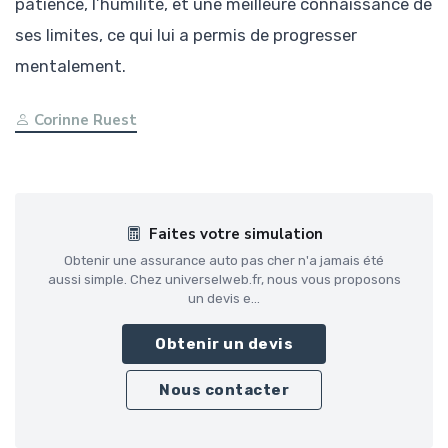
patience, l’humilité, et une meilleure connaissance de
ses limites, ce qui lui a permis de progresser
mentalement.
Corinne Ruest
Faites votre simulation
Obtenir une assurance auto pas cher n'a jamais été
aussi simple. Chez universelweb.fr, nous vous proposons
un devis e...
Obtenir un devis
Nous contacter