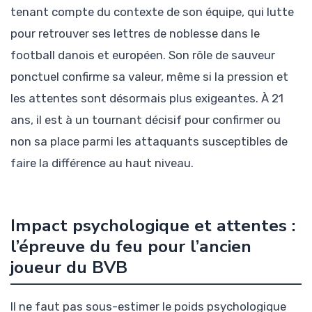
tenant compte du contexte de son équipe, qui lutte
pour retrouver ses lettres de noblesse dans le
football danois et européen. Son rôle de sauveur
ponctuel confirme sa valeur, même si la pression et
les attentes sont désormais plus exigeantes. À 21
ans, il est à un tournant décisif pour confirmer ou
non sa place parmi les attaquants susceptibles de
faire la différence au haut niveau.
Impact psychologique et attentes :
l’épreuve du feu pour l’ancien
joueur du BVB
Il ne faut pas sous-estimer le poids psychologique