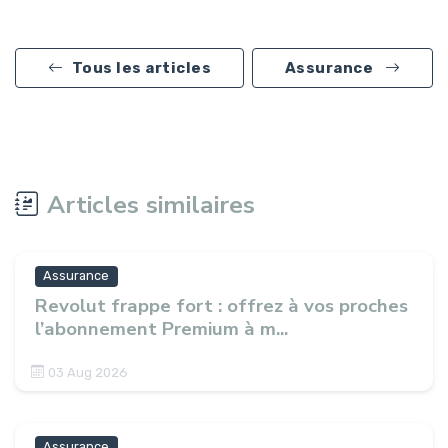
Tous les articles
Assurance
Articles similaires
Assurance
Revolut frappe fort : offrez à vos proches
l’abonnement Premium à m...
03 Aug 2026
Assurance