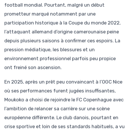
football mondial. Pourtant, malgré un début
prometteur marqué notamment par une
participation historique à la Coupe du monde 2022,
l’attaquant allemand d’origine camerounaise peine
depuis plusieurs saisons à confirmer ces espoirs. La
pression médiatique, les blessures et un
environnement professionnel parfois peu propice
ont freiné son ascension.
En 2025, après un prêt peu convaincant à l’OGC Nice
où ses performances furent jugées insuffisantes,
Moukoko a choisi de rejoindre le FC Copenhague avec
l’ambition de relancer sa carrière sur une scène
européenne différente. Le club danois, pourtant en
crise sportive et loin de ses standards habituels, a vu