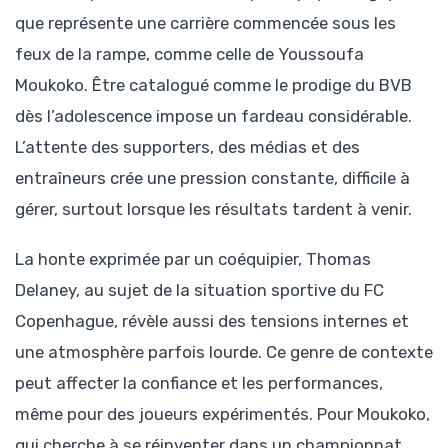
que représente une carrière commencée sous les
feux de la rampe, comme celle de Youssoufa
Moukoko. Être catalogué comme le prodige du BVB
dès l’adolescence impose un fardeau considérable.
L’attente des supporters, des médias et des
entraîneurs crée une pression constante, difficile à
gérer, surtout lorsque les résultats tardent à venir.
La honte exprimée par un coéquipier, Thomas
Delaney, au sujet de la situation sportive du FC
Copenhague, révèle aussi des tensions internes et
une atmosphère parfois lourde. Ce genre de contexte
peut affecter la confiance et les performances,
même pour des joueurs expérimentés. Pour Moukoko,
qui cherche à se réinventer dans un championnat