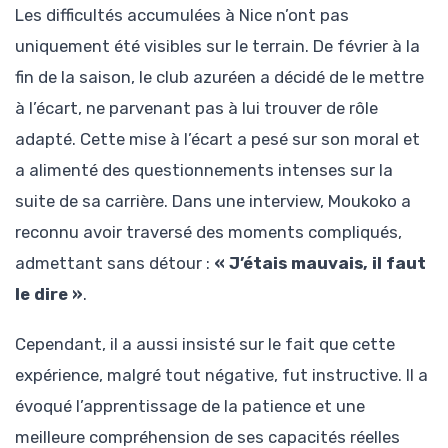
Les difficultés accumulées à Nice n’ont pas
uniquement été visibles sur le terrain. De février à la
fin de la saison, le club azuréen a décidé de le mettre
à l’écart, ne parvenant pas à lui trouver de rôle
adapté. Cette mise à l’écart a pesé sur son moral et
a alimenté des questionnements intenses sur la
suite de sa carrière. Dans une interview, Moukoko a
reconnu avoir traversé des moments compliqués,
admettant sans détour :
« J’étais mauvais, il faut
le dire »
.
Cependant, il a aussi insisté sur le fait que cette
expérience, malgré tout négative, fut instructive. Il a
évoqué l’apprentissage de la patience et une
meilleure compréhension de ses capacités réelles