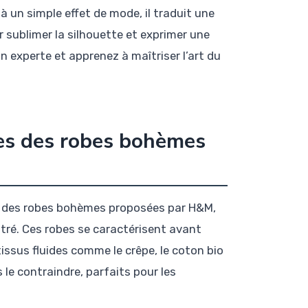
 à un simple effet de mode, il traduit une
 sublimer la silhouette et exprimer une
on experte et apprenez à maîtriser l’art du
les des robes bohèmes
n des robes bohèmes proposées par H&M,
tré. Ces robes se caractérisent avant
tissus fluides comme le crêpe, le coton bio
 le contraindre, parfaits pour les