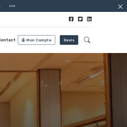
.
Lire
Contact
Mon Compte
Devis