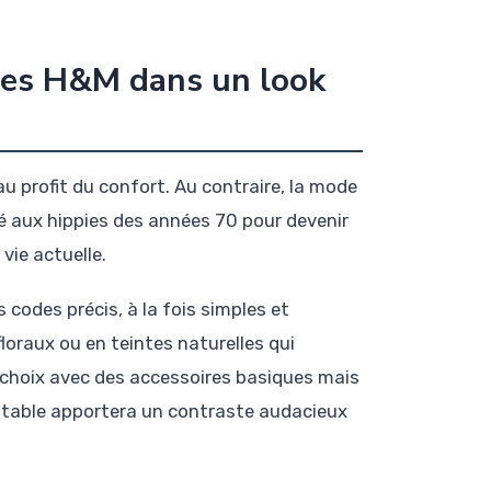
mes H&M dans un look
au profit du confort. Au contraire, la mode
 aux hippies des années 70 pour devenir
vie actuelle.
codes précis, à la fois simples et
floraux ou en teintes naturelles qui
 choix avec des accessoires basiques mais
ritable apportera un contraste audacieux