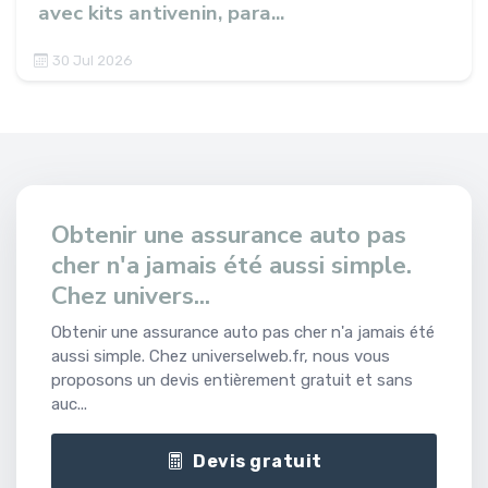
avec kits antivenin, para...
30 Jul 2026
Obtenir une assurance auto pas
cher n'a jamais été aussi simple.
Chez univers...
Obtenir une assurance auto pas cher n'a jamais été
aussi simple. Chez universelweb.fr, nous vous
proposons un devis entièrement gratuit et sans
auc...
Devis gratuit