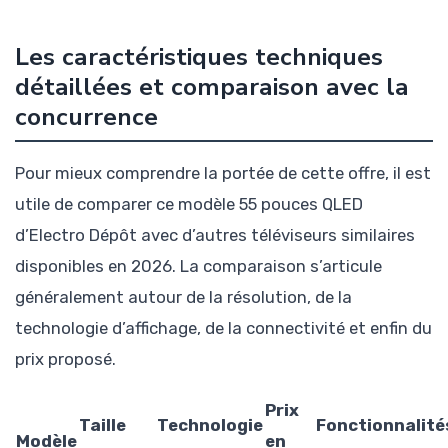
Les caractéristiques techniques
détaillées et comparaison avec la
concurrence
Pour mieux comprendre la portée de cette offre, il est
utile de comparer ce modèle 55 pouces QLED
d’Electro Dépôt avec d’autres téléviseurs similaires
disponibles en 2026. La comparaison s’articule
généralement autour de la résolution, de la
technologie d’affichage, de la connectivité et enfin du
prix proposé.
Prix
Taille
Technologie
Fonctionnalité
Modèle
en