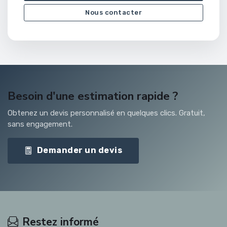
Nous contacter
Besoin d'une estimation rapide ?
Obtenez un devis personnalisé en quelques clics. Gratuit,
sans engagement.
Demander un devis
Restez informé