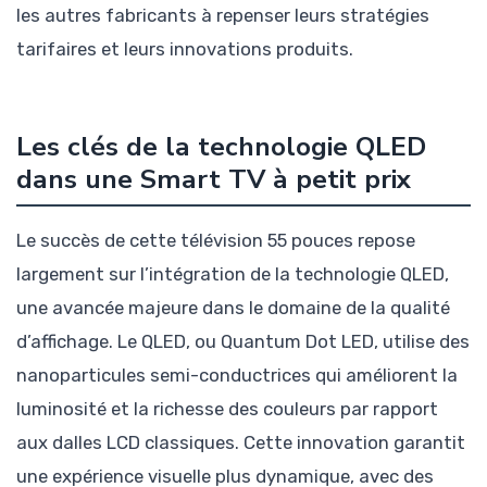
les autres fabricants à repenser leurs stratégies
tarifaires et leurs innovations produits.
Les clés de la technologie QLED
dans une Smart TV à petit prix
Le succès de cette télévision 55 pouces repose
largement sur l’intégration de la technologie QLED,
une avancée majeure dans le domaine de la qualité
d’affichage. Le QLED, ou Quantum Dot LED, utilise des
nanoparticules semi-conductrices qui améliorent la
luminosité et la richesse des couleurs par rapport
aux dalles LCD classiques. Cette innovation garantit
une expérience visuelle plus dynamique, avec des