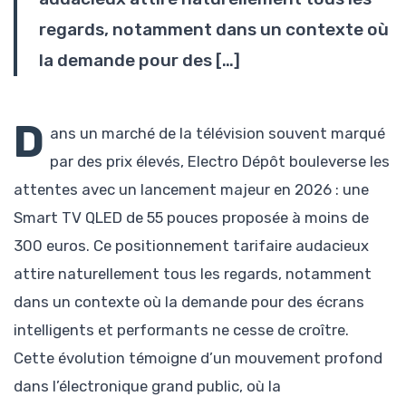
regards, notamment dans un contexte où
la demande pour des […]
D
ans un marché de la télévision souvent marqué
par des prix élevés, Electro Dépôt bouleverse les
attentes avec un lancement majeur en 2026 : une
Smart TV QLED de 55 pouces proposée à moins de
300 euros. Ce positionnement tarifaire audacieux
attire naturellement tous les regards, notamment
dans un contexte où la demande pour des écrans
intelligents et performants ne cesse de croître.
Cette évolution témoigne d’un mouvement profond
dans l’électronique grand public, où la