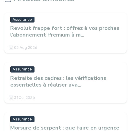
Assurance
Revolut frappe fort : offrez à vos proches
l’abonnement Premium à m...
03 Aug 2026
Assurance
Retraite des cadres : les vérifications
essentielles à réaliser ava...
31 Jul 2026
Assurance
Morsure de serpent : que faire en urgence