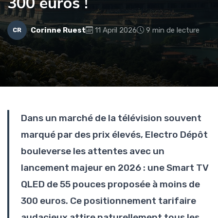
300 euros !
Corinne Ruest
11 April 2026
9 min de lecture
CR
Dans un marché de la télévision souvent
marqué par des prix élevés, Electro Dépôt
bouleverse les attentes avec un
lancement majeur en 2026 : une Smart TV
QLED de 55 pouces proposée à moins de
300 euros. Ce positionnement tarifaire
audacieux attire naturellement tous les