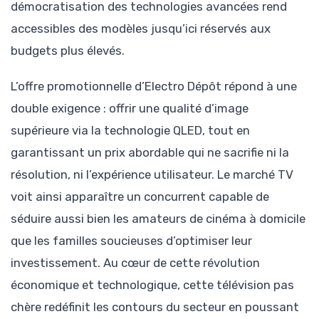
démocratisation des technologies avancées rend
accessibles des modèles jusqu’ici réservés aux
budgets plus élevés.
L’offre promotionnelle d’Electro Dépôt répond à une
double exigence : offrir une qualité d’image
supérieure via la technologie QLED, tout en
garantissant un prix abordable qui ne sacrifie ni la
résolution, ni l’expérience utilisateur. Le marché TV
voit ainsi apparaître un concurrent capable de
séduire aussi bien les amateurs de cinéma à domicile
que les familles soucieuses d’optimiser leur
investissement. Au cœur de cette révolution
économique et technologique, cette télévision pas
chère redéfinit les contours du secteur en poussant