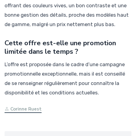
offrant des couleurs vives, un bon contraste et une
bonne gestion des détails, proche des modèles haut
de gamme, malgré un prix nettement plus bas.
Cette offre est-elle une promotion
limitée dans le temps ?
L’offre est proposée dans le cadre d’une campagne
promotionnelle exceptionnelle, mais il est conseillé
de se renseigner régulièrement pour connaître la
disponibilité et les conditions actuelles.
Corinne Ruest