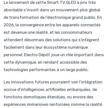
Le lancement de cette Smart TV QLED à prix très
abordable s’inscrit dans un mouvement plus global
de transformation de l’électronique grand public. En
2026, la convergence entre les appareils connectés
est devenue une réalité, et les consommateurs
attendent désormais des solutions qui s’intègrent
facilement dans leur écosystème numérique
personnel. Electro Dépôt joue un rôle important dans
cette dynamique, en rendant accessible des
technologies performantes à un large public.
Les innovations futures pourraient voir l’intégration
accrue d’intelligences artificielles embarquées, de
fonctions domotiques étendues, ou encore des
expériences immersives renforcées comme la réalité