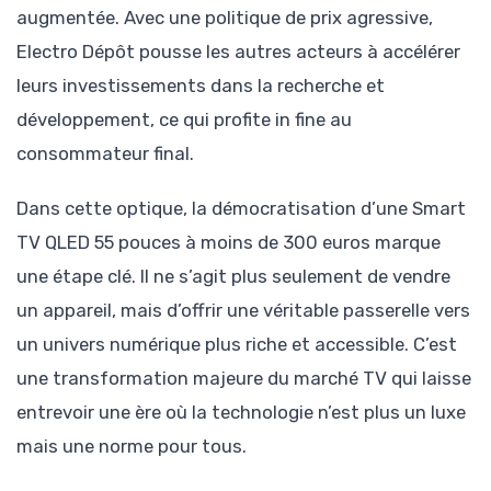
augmentée. Avec une politique de prix agressive,
Electro Dépôt pousse les autres acteurs à accélérer
leurs investissements dans la recherche et
développement, ce qui profite in fine au
consommateur final.
Dans cette optique, la démocratisation d’une Smart
TV QLED 55 pouces à moins de 300 euros marque
une étape clé. Il ne s’agit plus seulement de vendre
un appareil, mais d’offrir une véritable passerelle vers
un univers numérique plus riche et accessible. C’est
une transformation majeure du marché TV qui laisse
entrevoir une ère où la technologie n’est plus un luxe
mais une norme pour tous.