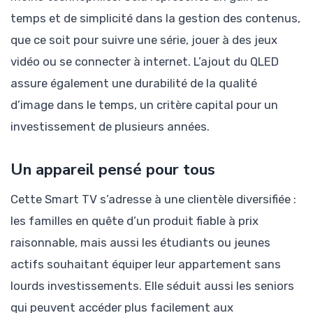
temps et de simplicité dans la gestion des contenus,
que ce soit pour suivre une série, jouer à des jeux
vidéo ou se connecter à internet. L’ajout du QLED
assure également une durabilité de la qualité
d’image dans le temps, un critère capital pour un
investissement de plusieurs années.
Un appareil pensé pour tous
Cette Smart TV s’adresse à une clientèle diversifiée :
les familles en quête d’un produit fiable à prix
raisonnable, mais aussi les étudiants ou jeunes
actifs souhaitant équiper leur appartement sans
lourds investissements. Elle séduit aussi les seniors
qui peuvent accéder plus facilement aux