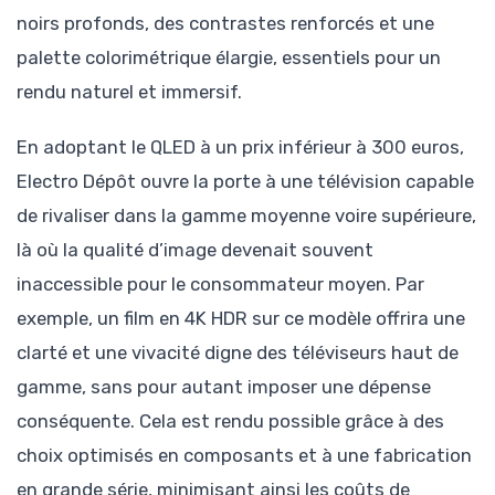
noirs profonds, des contrastes renforcés et une
palette colorimétrique élargie, essentiels pour un
rendu naturel et immersif.
En adoptant le QLED à un prix inférieur à 300 euros,
Electro Dépôt ouvre la porte à une télévision capable
de rivaliser dans la gamme moyenne voire supérieure,
là où la qualité d’image devenait souvent
inaccessible pour le consommateur moyen. Par
exemple, un film en 4K HDR sur ce modèle offrira une
clarté et une vivacité digne des téléviseurs haut de
gamme, sans pour autant imposer une dépense
conséquente. Cela est rendu possible grâce à des
choix optimisés en composants et à une fabrication
en grande série, minimisant ainsi les coûts de