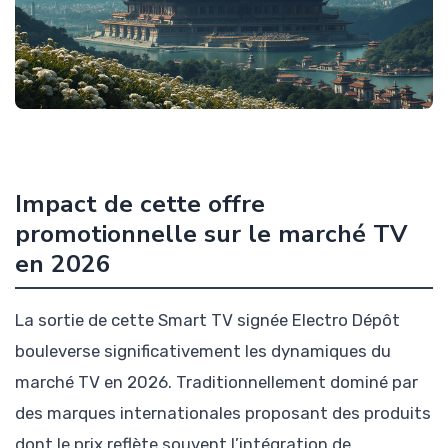
Impact de cette offre
promotionnelle sur le marché TV
en 2026
La sortie de cette Smart TV signée Electro Dépôt
bouleverse significativement les dynamiques du
marché TV en 2026. Traditionnellement dominé par
des marques internationales proposant des produits
dont le prix reflète souvent l’intégration de