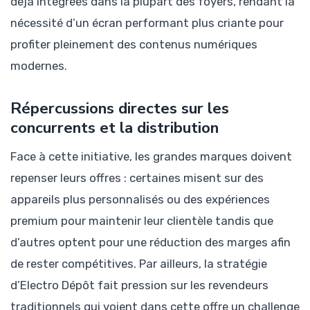
déjà intégrées dans la plupart des foyers, rendant la
nécessité d’un écran performant plus criante pour
profiter pleinement des contenus numériques
modernes.
Répercussions directes sur les
concurrents et la distribution
Face à cette initiative, les grandes marques doivent
repenser leurs offres : certaines misent sur des
appareils plus personnalisés ou des expériences
premium pour maintenir leur clientèle tandis que
d’autres optent pour une réduction des marges afin
de rester compétitives. Par ailleurs, la stratégie
d’Electro Dépôt fait pression sur les revendeurs
traditionnels qui voient dans cette offre un challenge