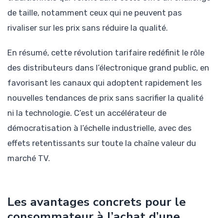
de taille, notamment ceux qui ne peuvent pas
rivaliser sur les prix sans réduire la qualité.
En résumé, cette révolution tarifaire redéfinit le rôle
des distributeurs dans l’électronique grand public, en
favorisant les canaux qui adoptent rapidement les
nouvelles tendances de prix sans sacrifier la qualité
ni la technologie. C’est un accélérateur de
démocratisation à l’échelle industrielle, avec des
effets retentissants sur toute la chaîne valeur du
marché TV.
Les avantages concrets pour le
consommateur à l’achat d’une