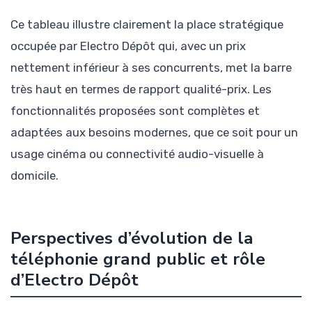
Ce tableau illustre clairement la place stratégique
occupée par Electro Dépôt qui, avec un prix
nettement inférieur à ses concurrents, met la barre
très haut en termes de rapport qualité-prix. Les
fonctionnalités proposées sont complètes et
adaptées aux besoins modernes, que ce soit pour un
usage cinéma ou connectivité audio-visuelle à
domicile.
Perspectives d’évolution de la
téléphonie grand public et rôle
d’Electro Dépôt