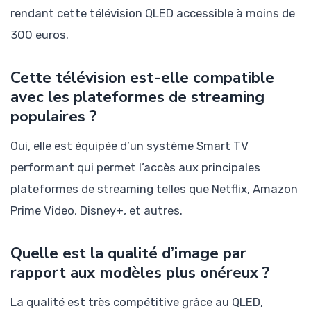
rendant cette télévision QLED accessible à moins de
300 euros.
Cette télévision est-elle compatible
avec les plateformes de streaming
populaires ?
Oui, elle est équipée d’un système Smart TV
performant qui permet l’accès aux principales
plateformes de streaming telles que Netflix, Amazon
Prime Video, Disney+, et autres.
Quelle est la qualité d’image par
rapport aux modèles plus onéreux ?
La qualité est très compétitive grâce au QLED,