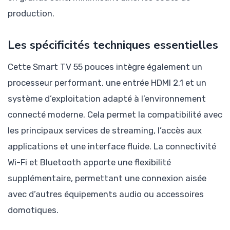
production.
Les spécificités techniques essentielles
Cette Smart TV 55 pouces intègre également un
processeur performant, une entrée HDMI 2.1 et un
système d’exploitation adapté à l’environnement
connecté moderne. Cela permet la compatibilité avec
les principaux services de streaming, l’accès aux
applications et une interface fluide. La connectivité
Wi-Fi et Bluetooth apporte une flexibilité
supplémentaire, permettant une connexion aisée
avec d’autres équipements audio ou accessoires
domotiques.