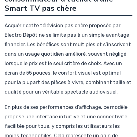
Smart TV pas chère
Acquérir cette télévision pas chère proposée par
Electro Dépôt ne se limite pas à un simple avantage
financier. Les bénéfices sont multiples et s’inscrivent
dans un usage quotidien amélioré, souvent négligé
lorsque le prix est le seul critère de choix. Avec un
écran de 55 pouces, le confort visuel est optimal
pour la plupart des pièces à vivre, combinant taille et
qualité pour un véritable spectacle audiovisuel.
En plus de ses performances d’affichage, ce modèle
propose une interface intuitive et une connectivité
facilitée pour tous, y compris les utilisateurs les
moins technophiles. Cela représente un gain de