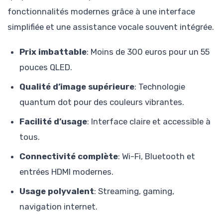
fonctionnalités modernes grâce à une interface
simplifiée et une assistance vocale souvent intégrée.
Prix imbattable
: Moins de 300 euros pour un 55
pouces QLED.
Qualité d’image supérieure
: Technologie
quantum dot pour des couleurs vibrantes.
Facilité d’usage
: Interface claire et accessible à
tous.
Connectivité complète
: Wi-Fi, Bluetooth et
entrées HDMI modernes.
Usage polyvalent
: Streaming, gaming,
navigation internet.