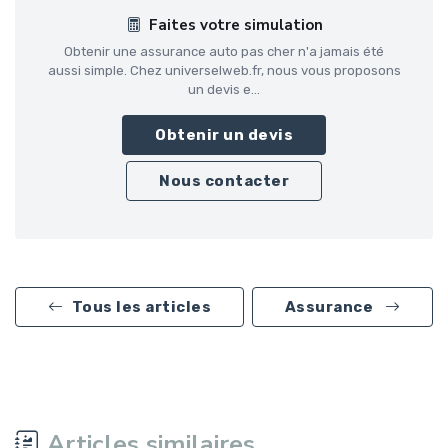
Faites votre simulation
Obtenir une assurance auto pas cher n'a jamais été
aussi simple. Chez universelweb.fr, nous vous proposons
un devis e...
Obtenir un devis
Nous contacter
Tous les articles
Assurance
Articles similaires