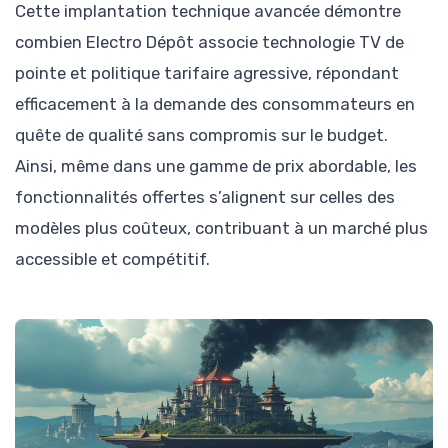
Cette implantation technique avancée démontre
combien Electro Dépôt associe technologie TV de
pointe et politique tarifaire agressive, répondant
efficacement à la demande des consommateurs en
quête de qualité sans compromis sur le budget.
Ainsi, même dans une gamme de prix abordable, les
fonctionnalités offertes s’alignent sur celles des
modèles plus coûteux, contribuant à un marché plus
accessible et compétitif.