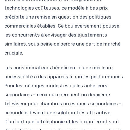
technologies coûteuses, ce modèle à bas prix
précipite une remise en question des politiques
commerciales établies. Ce bouleversement pousse
les concurrents à envisager des ajustements
similaires, sous peine de perdre une part de marché
cruciale.
Les consommateurs bénéficient d’une meilleure
accessibilité à des appareils à hautes performances.
Pour les ménages modestes ou les acheteurs
secondaires – ceux qui cherchent un deuxième
téléviseur pour chambres ou espaces secondaires –,
ce modèle devient une solution très attractive.
D’autant que la téléphonie et les box internet sont