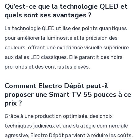
Qu’est-ce que la technologie QLED et
quels sont ses avantages ?
La technologie QLED utilise des points quantiques
pour améliorer la luminosité et la précision des
couleurs, offrant une expérience visuelle supérieure
aux dalles LED classiques. Elle garantit des noirs
profonds et des contrastes élevés.
Comment Electro Dépôt peut-il
proposer une Smart TV 55 pouces à ce
prix ?
Grâce à une production optimisée, des choix
techniques judicieux et une stratégie commerciale
agressive, Electro Dépôt parvient à réduire les coûts,