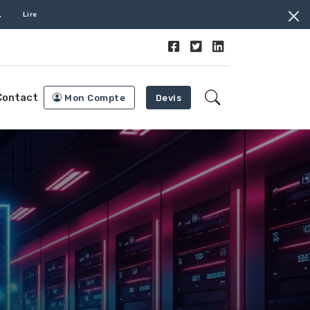
.
Lire
Contact
Mon Compte
Devis