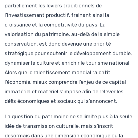
partiellement les leviers traditionnels de
l’investissement productif, freinant ainsi la
croissance et la compétitivité du pays. La
valorisation du patrimoine, au-delà de la simple
conservation, est donc devenue une priorité
stratégique pour soutenir le développement durable,
dynamiser la culture et enrichir le tourisme national.
Alors que le ralentissement mondial ralentit
l’économie, mieux comprendre l’enjeu de ce capital
immatériel et matériel s’impose afin de relever les
défis économiques et sociaux qui s’annoncent.
La question du patrimoine ne se limite plus à la seule
idée de transmission culturelle, mais s’inscrit
désormais dans une dimension économique où la