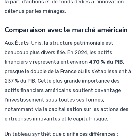
la part d’actions et de fonds dédiés à l’innovation
détenus par les ménages.
Comparaison avec le marché américain
Aux États-Unis, la structure patrimoniale est
beaucoup plus diversifiée. En 2024, les actifs
financiers y représentaient environ
470 % du PIB
,
presque le double de la France où ils s’établissaient à
237 % du PIB. Cette plus grande importance des
actifs financiers américains soutient davantage
l’investissement sous toutes ses formes,
notamment via la capitalisation sur les actions des
entreprises innovantes et le capital-risque.
Un tableau synthétique clarifie ces différences :