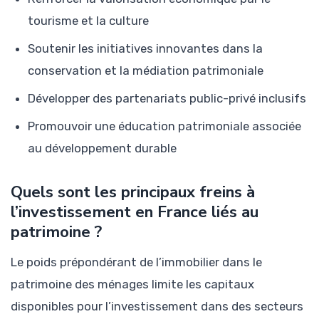
tourisme et la culture
Soutenir les initiatives innovantes dans la
conservation et la médiation patrimoniale
Développer des partenariats public-privé inclusifs
Promouvoir une éducation patrimoniale associée
au développement durable
Quels sont les principaux freins à
l’investissement en France liés au
patrimoine ?
Le poids prépondérant de l’immobilier dans le
patrimoine des ménages limite les capitaux
disponibles pour l’investissement dans des secteurs