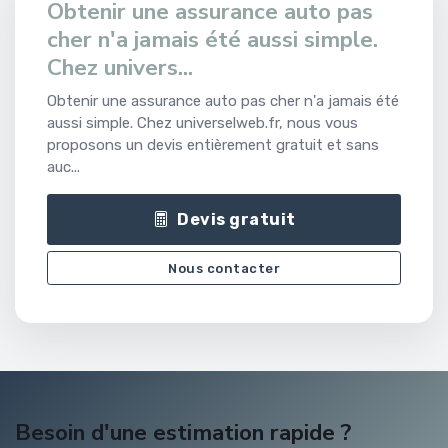
Obtenir une assurance auto pas
cher n'a jamais été aussi simple.
Chez univers...
Obtenir une assurance auto pas cher n'a jamais été
aussi simple. Chez universelweb.fr, nous vous
proposons un devis entièrement gratuit et sans
auc...
Devis gratuit
Nous contacter
Besoin d'une estimation rapide ?