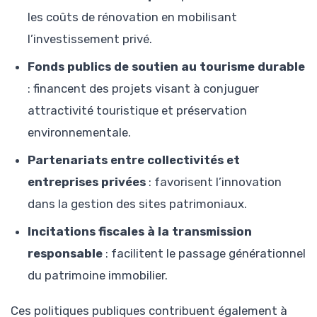
les coûts de rénovation en mobilisant
l’investissement privé.
Fonds publics de soutien au tourisme durable
: financent des projets visant à conjuguer
attractivité touristique et préservation
environnementale.
Partenariats entre collectivités et
entreprises privées
: favorisent l’innovation
dans la gestion des sites patrimoniaux.
Incitations fiscales à la transmission
responsable
: facilitent le passage générationnel
du patrimoine immobilier.
Ces politiques publiques contribuent également à