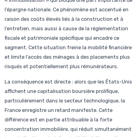
« immobilisation » qui bloque une part importante de
l’épargne nationale. Ce phénomène est accentué en
raison des coûts élevés liés à la construction et à
l’entretien, mais aussi à cause de la réglementation
fiscale et patrimoniale spécifique qui encadre ce
segment. Cette situation freine la mobilité financière
et limite l’accès des ménages à des placements plus
risqués et potentiellement plus rémunérateurs.
La conséquence est directe : alors que les États-Unis
affichent une capitalisation boursière prolifique,
particulièrement dans le secteur technologique, la
France enregistre un retard manifeste. Cette
différence est en partie attribuable à la forte
concentration immobilière, qui réduit simultanément