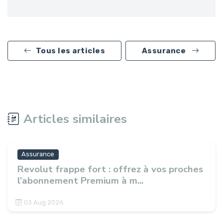
Tous les articles
Assurance
Articles similaires
Assurance
Revolut frappe fort : offrez à vos proches
l’abonnement Premium à m...
03 Aug 2026