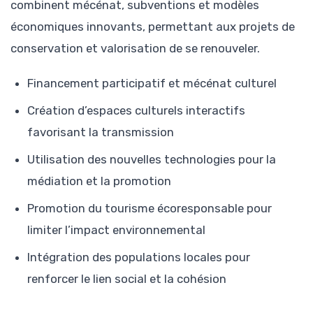
combinent mécénat, subventions et modèles
économiques innovants, permettant aux projets de
conservation et valorisation de se renouveler.
Financement participatif et mécénat culturel
Création d’espaces culturels interactifs
favorisant la transmission
Utilisation des nouvelles technologies pour la
médiation et la promotion
Promotion du tourisme écoresponsable pour
limiter l’impact environnemental
Intégration des populations locales pour
renforcer le lien social et la cohésion