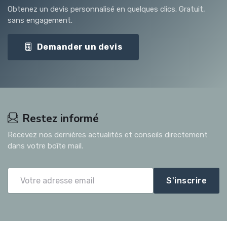
Obtenez un devis personnalisé en quelques clics. Gratuit,
sans engagement.
Demander un devis
Restez informé
Recevez nos dernières actualités et conseils directement
dans votre boîte mail.
S'inscrire