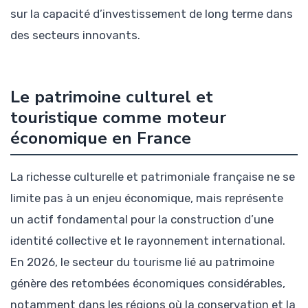
sur la capacité d’investissement de long terme dans
des secteurs innovants.
Le patrimoine culturel et
touristique comme moteur
économique en France
La richesse culturelle et patrimoniale française ne se
limite pas à un enjeu économique, mais représente
un actif fondamental pour la construction d’une
identité collective et le rayonnement international.
En 2026, le secteur du tourisme lié au patrimoine
génère des retombées économiques considérables,
notamment dans les régions où la conservation et la