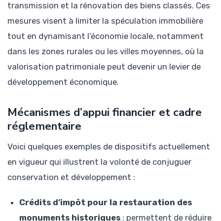
transmission et la rénovation des biens classés. Ces
mesures visent à limiter la spéculation immobilière
tout en dynamisant l’économie locale, notamment
dans les zones rurales ou les villes moyennes, où la
valorisation patrimoniale peut devenir un levier de
développement économique.
Mécanismes d’appui financier et cadre
réglementaire
Voici quelques exemples de dispositifs actuellement
en vigueur qui illustrent la volonté de conjuguer
conservation et développement :
Crédits d’impôt pour la restauration des
monuments historiques
: permettent de réduire