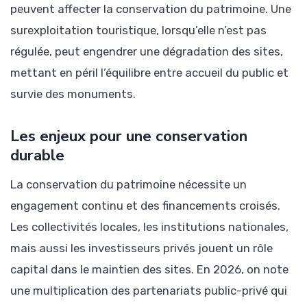
peuvent affecter la conservation du patrimoine. Une
surexploitation touristique, lorsqu’elle n’est pas
régulée, peut engendrer une dégradation des sites,
mettant en péril l’équilibre entre accueil du public et
survie des monuments.
Les enjeux pour une conservation
durable
La conservation du patrimoine nécessite un
engagement continu et des financements croisés.
Les collectivités locales, les institutions nationales,
mais aussi les investisseurs privés jouent un rôle
capital dans le maintien des sites. En 2026, on note
une multiplication des partenariats public-privé qui