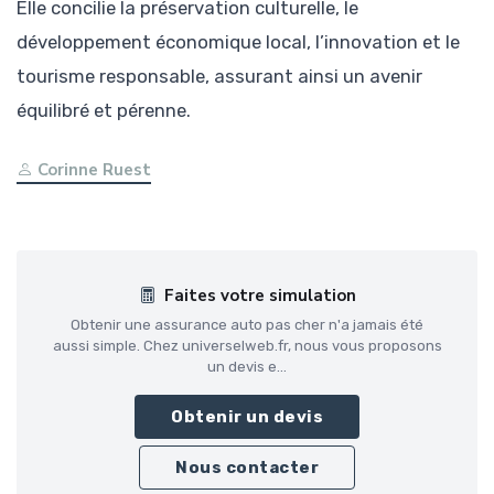
Elle concilie la préservation culturelle, le
développement économique local, l’innovation et le
tourisme responsable, assurant ainsi un avenir
équilibré et pérenne.
Corinne Ruest
Faites votre simulation
Obtenir une assurance auto pas cher n'a jamais été
aussi simple. Chez universelweb.fr, nous vous proposons
un devis e...
Obtenir un devis
Nous contacter