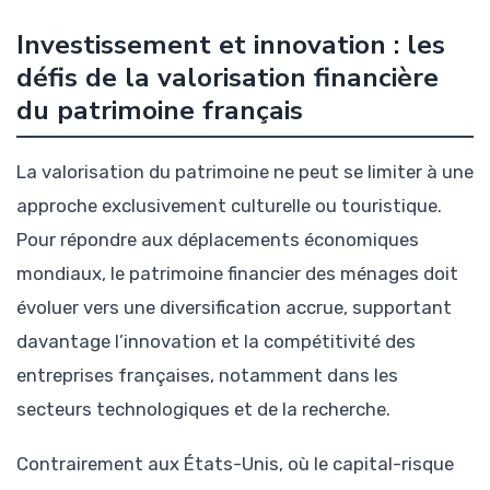
Investissement et innovation : les
défis de la valorisation financière
du patrimoine français
La valorisation du patrimoine ne peut se limiter à une
approche exclusivement culturelle ou touristique.
Pour répondre aux déplacements économiques
mondiaux, le patrimoine financier des ménages doit
évoluer vers une diversification accrue, supportant
davantage l’innovation et la compétitivité des
entreprises françaises, notamment dans les
secteurs technologiques et de la recherche.
Contrairement aux États-Unis, où le capital-risque