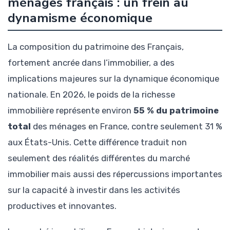
ménages français : un frein au
dynamisme économique
La composition du patrimoine des Français,
fortement ancrée dans l’immobilier, a des
implications majeures sur la dynamique économique
nationale. En 2026, le poids de la richesse
immobilière représente environ
55 % du patrimoine
total
des ménages en France, contre seulement 31 %
aux États-Unis. Cette différence traduit non
seulement des réalités différentes du marché
immobilier mais aussi des répercussions importantes
sur la capacité à investir dans les activités
productives et innovantes.