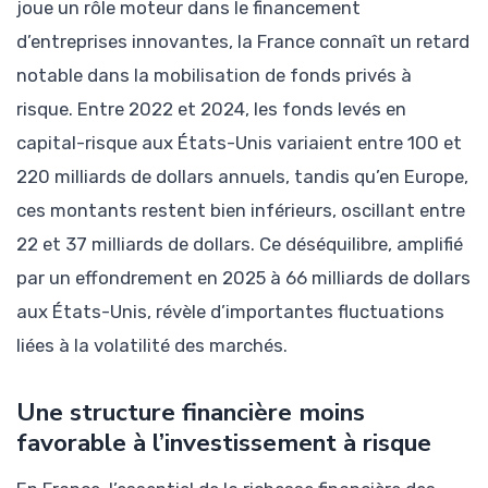
joue un rôle moteur dans le financement
d’entreprises innovantes, la France connaît un retard
notable dans la mobilisation de fonds privés à
risque. Entre 2022 et 2024, les fonds levés en
capital-risque aux États-Unis variaient entre 100 et
220 milliards de dollars annuels, tandis qu’en Europe,
ces montants restent bien inférieurs, oscillant entre
22 et 37 milliards de dollars. Ce déséquilibre, amplifié
par un effondrement en 2025 à 66 milliards de dollars
aux États-Unis, révèle d’importantes fluctuations
liées à la volatilité des marchés.
Une structure financière moins
favorable à l’investissement à risque