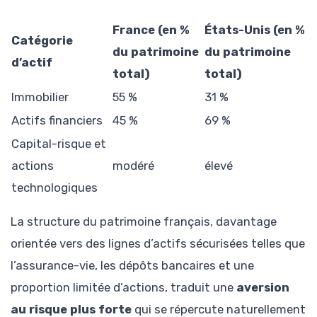
France (en %
États-Unis (en %
Catégorie
du patrimoine
du patrimoine
d’actif
total)
total)
Immobilier
55 %
31 %
Actifs financiers
45 %
69 %
Capital-risque et
actions
modéré
élevé
technologiques
La structure du patrimoine français, davantage
orientée vers des lignes d’actifs sécurisées telles que
l’assurance-vie, les dépôts bancaires et une
proportion limitée d’actions, traduit une
aversion
au risque plus forte
qui se répercute naturellement