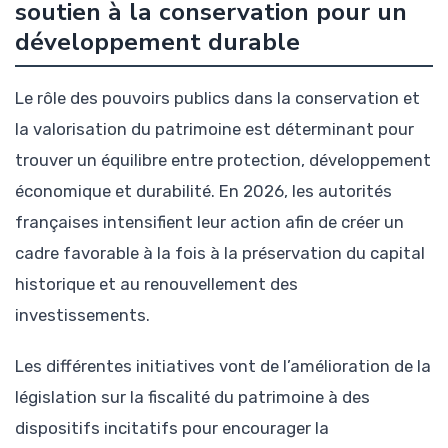
soutien à la conservation pour un
développement durable
Le rôle des pouvoirs publics dans la conservation et
la valorisation du patrimoine est déterminant pour
trouver un équilibre entre protection, développement
économique et durabilité. En 2026, les autorités
françaises intensifient leur action afin de créer un
cadre favorable à la fois à la préservation du capital
historique et au renouvellement des
investissements.
Les différentes initiatives vont de l’amélioration de la
législation sur la fiscalité du patrimoine à des
dispositifs incitatifs pour encourager la