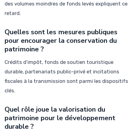
des volumes moindres de fonds levés expliquent ce
retard.
Quelles sont les mesures publiques
pour encourager la conservation du
patrimoine ?
Crédits d’impôt, fonds de soutien touristique
durable, partenariats public-privé et incitations
fiscales à la transmission sont parmi les dispositifs
clés.
Quel rôle joue la valorisation du
patrimoine pour le développement
durable ?