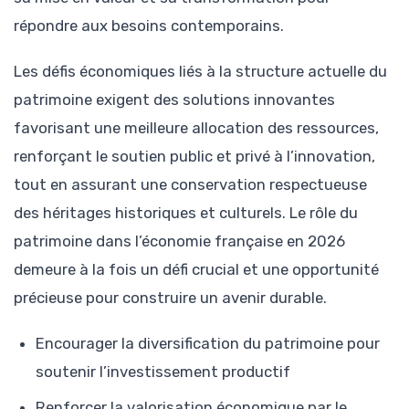
répondre aux besoins contemporains.
Les défis économiques liés à la structure actuelle du
patrimoine exigent des solutions innovantes
favorisant une meilleure allocation des ressources,
renforçant le soutien public et privé à l’innovation,
tout en assurant une conservation respectueuse
des héritages historiques et culturels. Le rôle du
patrimoine dans l’économie française en 2026
demeure à la fois un défi crucial et une opportunité
précieuse pour construire un avenir durable.
Encourager la diversification du patrimoine pour
soutenir l’investissement productif
Renforcer la valorisation économique par le