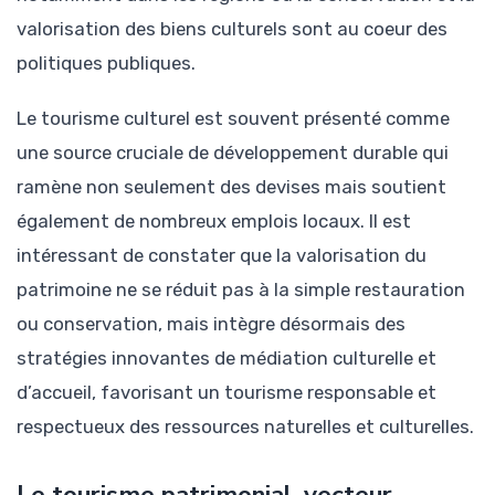
valorisation des biens culturels sont au coeur des
politiques publiques.
Le tourisme culturel est souvent présenté comme
une source cruciale de développement durable qui
ramène non seulement des devises mais soutient
également de nombreux emplois locaux. Il est
intéressant de constater que la valorisation du
patrimoine ne se réduit pas à la simple restauration
ou conservation, mais intègre désormais des
stratégies innovantes de médiation culturelle et
d’accueil, favorisant un tourisme responsable et
respectueux des ressources naturelles et culturelles.
Le tourisme patrimonial, vecteur