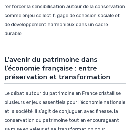
renforcer la sensibilisation autour de la conservation
comme enjeu collectif, gage de cohésion sociale et
de développement harmonieux dans un cadre
durable.
L’avenir du patrimoine dans
l’économie française : entre
préservation et transformation
Le débat autour du patrimoine en France cristallise
plusieurs enjeux essentiels pour l’économie nationale
et la société. Il s’agit de conjuguer, avec finesse, la
conservation du patrimoine tout en encourageant
sa mise en valeur et sa transformation pour