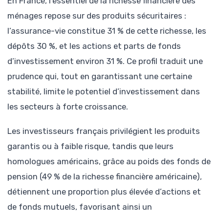
En France, l’essentiel de la richesse financière des
ménages repose sur des produits sécuritaires :
l’assurance-vie constitue 31 % de cette richesse, les
dépôts 30 %, et les actions et parts de fonds
d’investissement environ 31 %. Ce profil traduit une
prudence qui, tout en garantissant une certaine
stabilité, limite le potentiel d’investissement dans
les secteurs à forte croissance.
Les investisseurs français privilégient les produits
garantis ou à faible risque, tandis que leurs
homologues américains, grâce au poids des fonds de
pension (49 % de la richesse financière américaine),
détiennent une proportion plus élevée d’actions et
de fonds mutuels, favorisant ainsi un