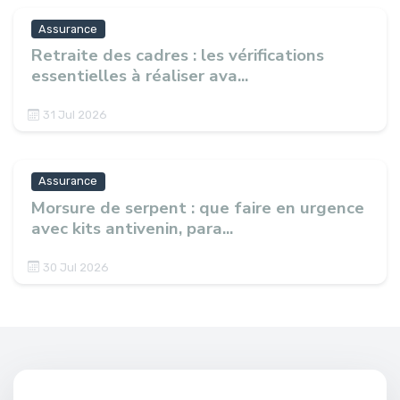
Assurance
Retraite des cadres : les vérifications
essentielles à réaliser ava...
31 Jul 2026
Assurance
Morsure de serpent : que faire en urgence
avec kits antivenin, para...
30 Jul 2026