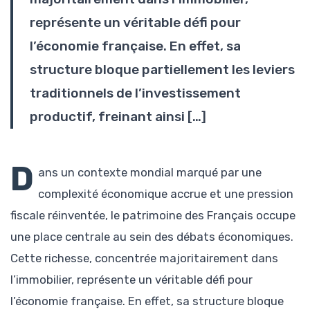
représente un véritable défi pour
l’économie française. En effet, sa
structure bloque partiellement les leviers
traditionnels de l’investissement
productif, freinant ainsi […]
D
ans un contexte mondial marqué par une
complexité économique accrue et une pression
fiscale réinventée, le patrimoine des Français occupe
une place centrale au sein des débats économiques.
Cette richesse, concentrée majoritairement dans
l’immobilier, représente un véritable défi pour
l’économie française. En effet, sa structure bloque