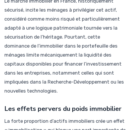
Le marché immobilier en France, historiquement
sécurisé, incite les ménages à privilégier cet actif,
considéré comme moins risqué et particulièrement
adapté à une logique patrimoniale tournée vers la
sécurisation de l’héritage. Pourtant, cette
dominance de l’immobilier dans le portefeuille des
ménages limite mécaniquement la liquidité des
capitaux disponibles pour financer l’investissement
dans les entreprises, notamment celles qui sont
impliquées dans la Recherche-Développement ou les
nouvelles technologies.
Les effets pervers du poids immobilier
La forte proportion d’actifs immobiliers crée un effet