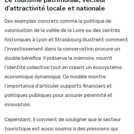
d’attractivité locale et nationale
Des exemples concrets comme la politique de
valorisation de la vallée de la Loire ou des centres
historiques à Lyon et Strasbourg illustrent comment
l’investissement dans la conservation procure un
double bénéfice. Il préserve la mémoire, nourrit
l’identité collective tout en créant un écosystème
économique dynamique. Ce modèle montre
l’importance d’articuler supports financiers et
politiques publiques pour assurer pérennité et
innovation.
Cependant, il convient de souligner que le secteur
touristique est aussi soumis à des pressions qui