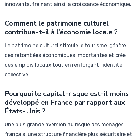
innovants, freinant ainsi la croissance économique.
Comment le patrimoine culturel
contribue-t-il à l’économie locale ?
Le patrimoine culturel stimule le tourisme, génère
des retombées économiques importantes et crée
des emplois locaux tout en renforçant l’identité
collective.
Pourquoi le capital-risque est-il moins
développé en France par rapport aux
États-Unis ?
Une plus grande aversion au risque des ménages
français, une structure financière plus sécuritaire et