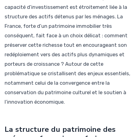
capacité d’investissement est étroitement liée à la
structure des actifs détenus par les ménages. La
France, forte d’un patrimoine immobilier très
conséquent, fait face à un choix délicat : comment
préserver cette richesse tout en encourageant son
redéploiement vers des actifs plus dynamiques et
porteurs de croissance ? Autour de cette
problématique se cristallisent des enjeux essentiels,
notamment celui de la convergence entre la
conservation du patrimoine culturel et le soutien à
l’innovation économique.
La structure du patrimoine des