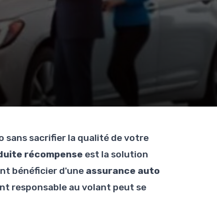
sans sacrifier la qualité de votre
nduite récompense
est la solution
nt bénéficier d'une
assurance auto
t responsable au volant peut se