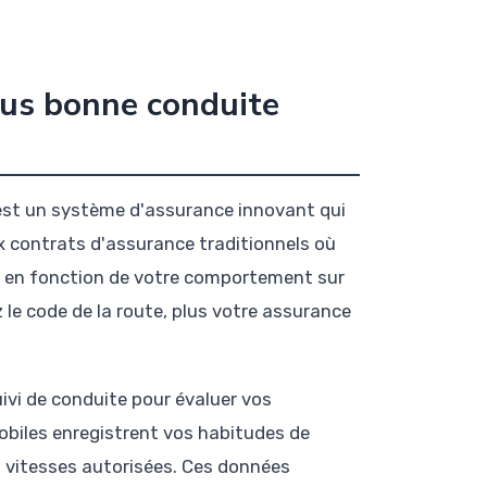
nus bonne conduite
st un système d'assurance innovant qui
x contrats d'assurance traditionnels où
on en fonction de votre comportement sur
 le code de la route, plus votre assurance
ivi de conduite pour évaluer vos
biles enregistrent vos habitudes de
s vitesses autorisées. Ces données