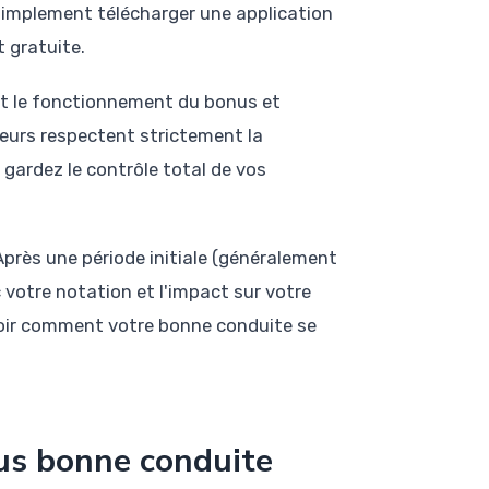
 simplement télécharger une application
 gratuite.
ent le fonctionnement du bonus et
eurs respectent strictement la
 gardez le contrôle total de vos
près une période initiale (généralement
 votre notation et l'impact sur votre
voir comment votre bonne conduite se
us bonne conduite