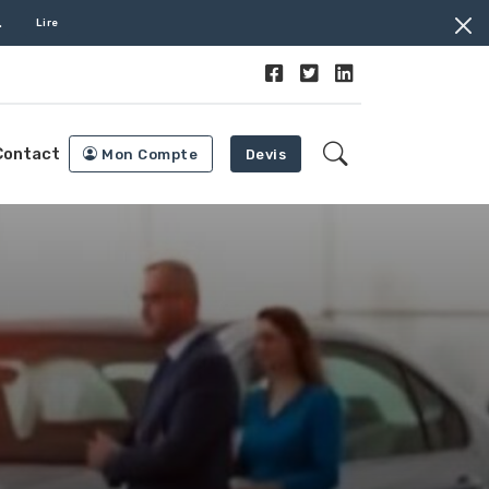
.
Lire
Contact
Mon Compte
Devis