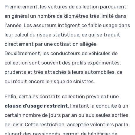
Premièrement, les voitures de collection parcourent
en général un nombre de kilomètres très limité dans
l'année. Les assureurs intègrent ce faible usage dans
leur calcul du risque statistique, ce qui se traduit
directement par une cotisation allégée.
Deuxièmement, les conducteurs de véhicules de
collection sont souvent des profils expérimentés,
prudents et très attachés à leurs automobiles, ce
qui réduit encore le risque de sinistres.
Enfin, certains contrats collection prévoient une
clause d'usage restreint
, limitant la conduite à un
certain nombre de jours par an ou aux seules sorties
de loisir. Cette restriction, acceptée volontiers par la
plupart des passionnés, permet de bénéficier de