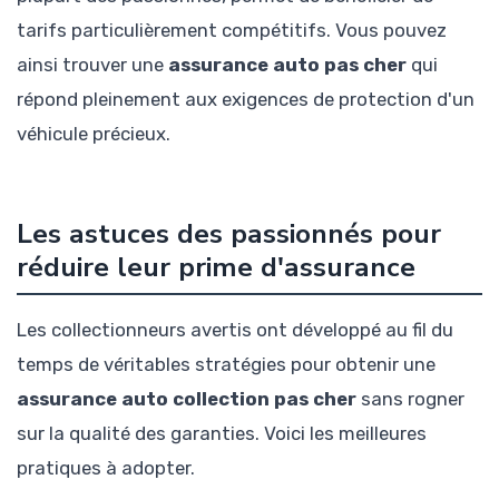
tarifs particulièrement compétitifs. Vous pouvez
ainsi trouver une
assurance auto pas cher
qui
répond pleinement aux exigences de protection d'un
véhicule précieux.
Les astuces des passionnés pour
réduire leur prime d'assurance
Les collectionneurs avertis ont développé au fil du
temps de véritables stratégies pour obtenir une
assurance auto collection pas cher
sans rogner
sur la qualité des garanties. Voici les meilleures
pratiques à adopter.