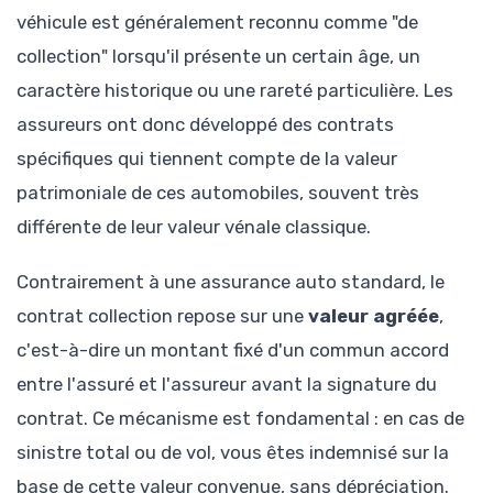
véhicule est généralement reconnu comme "de
collection" lorsqu'il présente un certain âge, un
caractère historique ou une rareté particulière. Les
assureurs ont donc développé des contrats
spécifiques qui tiennent compte de la valeur
patrimoniale de ces automobiles, souvent très
différente de leur valeur vénale classique.
Contrairement à une assurance auto standard, le
contrat collection repose sur une
valeur agréée
,
c'est-à-dire un montant fixé d'un commun accord
entre l'assuré et l'assureur avant la signature du
contrat. Ce mécanisme est fondamental : en cas de
sinistre total ou de vol, vous êtes indemnisé sur la
base de cette valeur convenue, sans dépréciation.