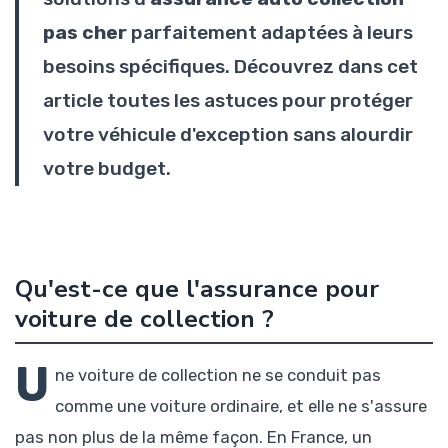
pas cher
parfaitement adaptées à leurs
besoins spécifiques. Découvrez dans cet
article toutes les astuces pour protéger
votre véhicule d'exception sans alourdir
votre budget.
Qu'est-ce que l'assurance pour
voiture de collection ?
U
ne voiture de collection ne se conduit pas
comme une voiture ordinaire, et elle ne s'assure
pas non plus de la même façon. En France, un