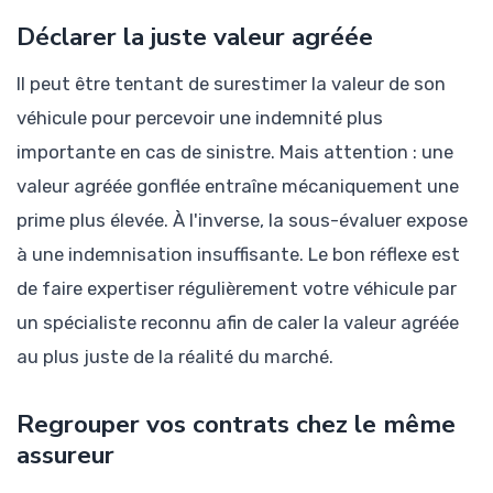
Déclarer la juste valeur agréée
Il peut être tentant de surestimer la valeur de son
véhicule pour percevoir une indemnité plus
importante en cas de sinistre. Mais attention : une
valeur agréée gonflée entraîne mécaniquement une
prime plus élevée. À l'inverse, la sous-évaluer expose
à une indemnisation insuffisante. Le bon réflexe est
de faire expertiser régulièrement votre véhicule par
un spécialiste reconnu afin de caler la valeur agréée
au plus juste de la réalité du marché.
Regrouper vos contrats chez le même
assureur