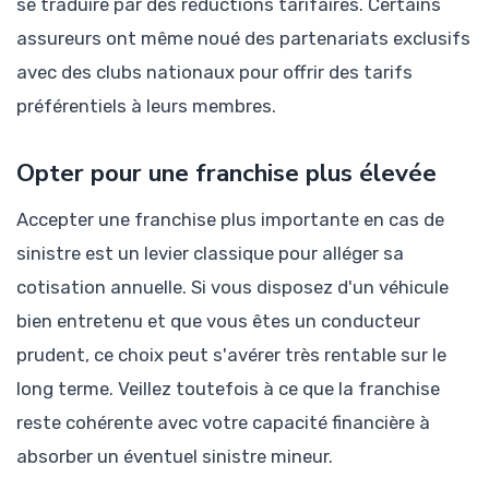
se traduire par des réductions tarifaires. Certains
assureurs ont même noué des partenariats exclusifs
avec des clubs nationaux pour offrir des tarifs
préférentiels à leurs membres.
Opter pour une franchise plus élevée
Accepter une franchise plus importante en cas de
sinistre est un levier classique pour alléger sa
cotisation annuelle. Si vous disposez d'un véhicule
bien entretenu et que vous êtes un conducteur
prudent, ce choix peut s'avérer très rentable sur le
long terme. Veillez toutefois à ce que la franchise
reste cohérente avec votre capacité financière à
absorber un éventuel sinistre mineur.