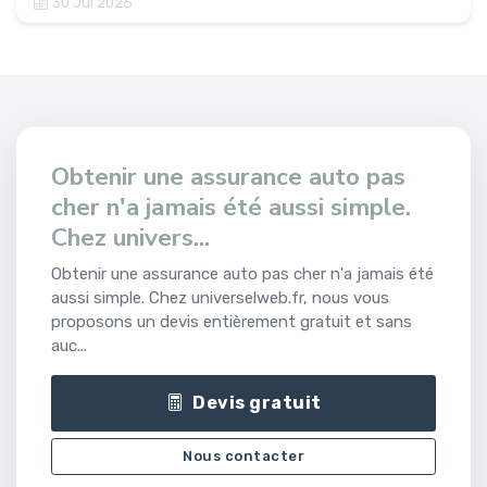
30 Jul 2026
Obtenir une assurance auto pas
cher n'a jamais été aussi simple.
Chez univers...
Obtenir une assurance auto pas cher n'a jamais été
aussi simple. Chez universelweb.fr, nous vous
proposons un devis entièrement gratuit et sans
auc...
Devis gratuit
Nous contacter