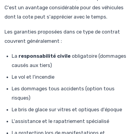
C'est un avantage considérable pour des véhicules
dont la cote peut s'apprécier avec le temps.
Les garanties proposées dans ce type de contrat
couvrent généralement :
La
responsabilité civile
obligatoire (dommages
causés aux tiers)
Le vol et l'incendie
Les dommages tous accidents (option tous
risques)
Le bris de glace sur vitres et optiques d'époque
L'assistance et le rapatriement spécialisé
La protection lors de manifestations et