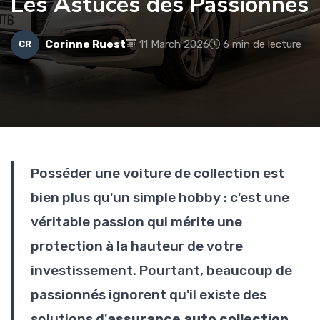
Les Astuces des Passionnés
Corinne Ruest
11 March 2026
6 min de lecture
CR
Posséder une voiture de collection est
bien plus qu'un simple hobby : c'est une
véritable passion qui mérite une
protection à la hauteur de votre
investissement. Pourtant, beaucoup de
passionnés ignorent qu'il existe des
solutions d'
assurance auto collection