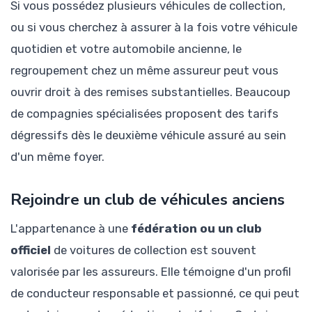
Si vous possédez plusieurs véhicules de collection,
ou si vous cherchez à assurer à la fois votre véhicule
quotidien et votre automobile ancienne, le
regroupement chez un même assureur peut vous
ouvrir droit à des remises substantielles. Beaucoup
de compagnies spécialisées proposent des tarifs
dégressifs dès le deuxième véhicule assuré au sein
d'un même foyer.
Rejoindre un club de véhicules anciens
L'appartenance à une
fédération ou un club
officiel
de voitures de collection est souvent
valorisée par les assureurs. Elle témoigne d'un profil
de conducteur responsable et passionné, ce qui peut