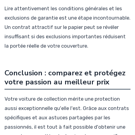
Lire attentivement les conditions générales et les
exclusions de garantie est une étape incontournable.
Un contrat attractif sur le papier peut se révéler
insuffisant si des exclusions importantes réduisent
la portée réelle de votre couverture.
Conclusion : comparez et protégez
votre passion au meilleur prix
Votre voiture de collection mérite une protection
aussi exceptionnelle qu'elle l'est. Grâce aux contrats
spécifiques et aux astuces partagées par les
passionnés, il est tout à fait possible d'obtenir une