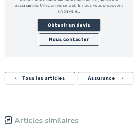
aussi simple. Chez universelweb.fr, nous vous proposons
un devis e...
Obtenir un devis
Nous contacter
Tous les articles
Assurance
Articles similaires