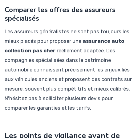
Comparer les offres des assureurs
spécialisés
Les assureurs généralistes ne sont pas toujours les
mieux placés pour proposer une
assurance auto
collection pas cher
réellement adaptée. Des
compagnies spécialisées dans le patrimoine
automobile connaissent précisément les enjeux liés
aux véhicules anciens et proposent des contrats sur
mesure, souvent plus compétitifs et mieux calibrés.
N'hésitez pas à solliciter plusieurs devis pour
comparer les garanties et les tarifs.
Les points de vigilance avant de