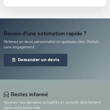
Besoin d'une estimation rapide ?
Obtenez un devis personnalisé en quelques clics. Gratuit,
sans engagement.
Demander un devis
Restez informé
Recevez nos dernières actualités et conseils directement
dans votre boîte mail.