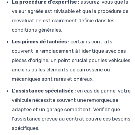
La procédure d'expertise
: assurez-vous que la
valeur agréée est révisable et que la procédure de
réévaluation est clairement définie dans les
conditions générales.
Les pièces détachées
: certains contrats
couvrent le remplacement à l'identique avec des
pièces d'origine, un point crucial pour les véhicules
anciens où les éléments de carrosserie ou
mécaniques sont rares et onéreux.
L'assistance spécialisée
: en cas de panne, votre
véhicule nécessite souvent une remorqueuse
adaptée et un garage compétent. Vérifiez que
l'assistance prévue au contrat couvre ces besoins
spécifiques.