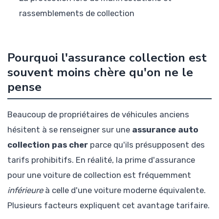
rassemblements de collection
Pourquoi l'assurance collection est
souvent moins chère qu'on ne le
pense
Beaucoup de propriétaires de véhicules anciens
hésitent à se renseigner sur une
assurance auto
collection pas cher
parce qu'ils présupposent des
tarifs prohibitifs. En réalité, la prime d'assurance
pour une voiture de collection est fréquemment
inférieure
à celle d'une voiture moderne équivalente.
Plusieurs facteurs expliquent cet avantage tarifaire.