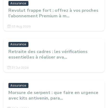
Assurance
Revolut frappe fort : offrez à vos proches
l’abonnement Premium à m...
03 Aug 2026
Assurance
Retraite des cadres : les vérifications
essentielles à réaliser ava...
31 Jul 2026
Assurance
Morsure de serpent : que faire en urgence
avec kits antivenin, para...