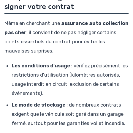
signer votre contrat
Même en cherchant une
assurance auto collection
pas cher
, il convient de ne pas négliger certains
points essentiels du contrat pour éviter les
mauvaises surprises.
Les conditions d'usage
: vérifiez précisément les
restrictions d'utilisation (kilomètres autorisés,
usage interdit en circuit, exclusion de certains
événements).
Le mode de stockage
: de nombreux contrats
exigent que le véhicule soit garé dans un garage
fermé, surtout pour les garanties vol et incendie.