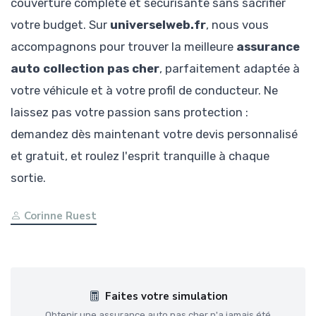
couverture complète et sécurisante sans sacrifier
votre budget. Sur
universelweb.fr
, nous vous
accompagnons pour trouver la meilleure
assurance
auto collection pas cher
, parfaitement adaptée à
votre véhicule et à votre profil de conducteur. Ne
laissez pas votre passion sans protection :
demandez dès maintenant votre devis personnalisé
et gratuit, et roulez l'esprit tranquille à chaque
sortie.
Corinne Ruest
Faites votre simulation
Obtenir une assurance auto pas cher n'a jamais été