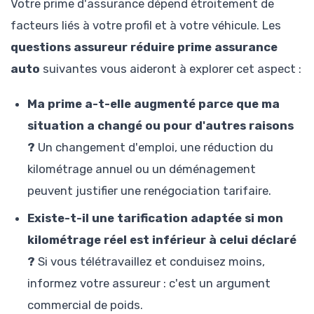
Votre prime d'assurance dépend étroitement de
facteurs liés à votre profil et à votre véhicule. Les
questions assureur réduire prime assurance
auto
suivantes vous aideront à explorer cet aspect :
Ma prime a-t-elle augmenté parce que ma
situation a changé ou pour d'autres raisons
?
Un changement d'emploi, une réduction du
kilométrage annuel ou un déménagement
peuvent justifier une renégociation tarifaire.
Existe-t-il une tarification adaptée si mon
kilométrage réel est inférieur à celui déclaré
?
Si vous télétravaillez et conduisez moins,
informez votre assureur : c'est un argument
commercial de poids.