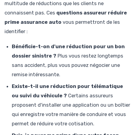
multitude de réductions que les clients ne
connaissent pas. Ces
questions assureur réduire
prime assurance auto
vous permettront de les
identifier :
Bénéficie-t-on d'une réduction pour un bon
dossier sinistre ?
Plus vous restez longtemps
sans accident, plus vous pouvez négocier une
remise intéressante.
Existe-t-il une réduction pour télématique
ou suivi du véhicule ?
Certains assureurs
proposent d'installer une application ou un boîtier
qui enregistre votre manière de conduire et vous
permet de réduire votre cotisation.