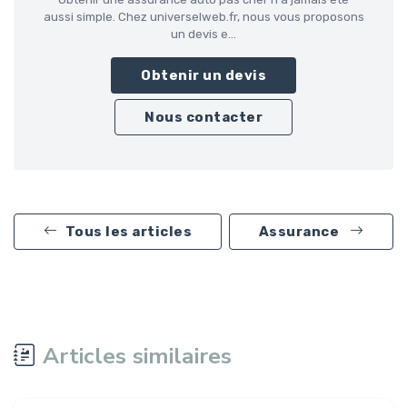
aussi simple. Chez universelweb.fr, nous vous proposons
un devis e...
Obtenir un devis
Nous contacter
Tous les articles
Assurance
Articles similaires