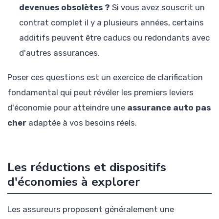
devenues obsolètes ?
Si vous avez souscrit un
contrat complet il y a plusieurs années, certains
additifs peuvent être caducs ou redondants avec
d'autres assurances.
Poser ces questions est un exercice de clarification
fondamental qui peut révéler les premiers leviers
d'économie pour atteindre une
assurance auto pas
cher
adaptée à vos besoins réels.
Les réductions et dispositifs
d'économies à explorer
Les assureurs proposent généralement une