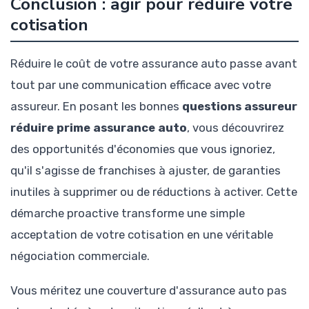
Conclusion : agir pour réduire votre
cotisation
Réduire le coût de votre assurance auto passe avant
tout par une communication efficace avec votre
assureur. En posant les bonnes
questions assureur
réduire prime assurance auto
, vous découvrirez
des opportunités d'économies que vous ignoriez,
qu'il s'agisse de franchises à ajuster, de garanties
inutiles à supprimer ou de réductions à activer. Cette
démarche proactive transforme une simple
acceptation de votre cotisation en une véritable
négociation commerciale.
Vous méritez une couverture d'assurance auto pas