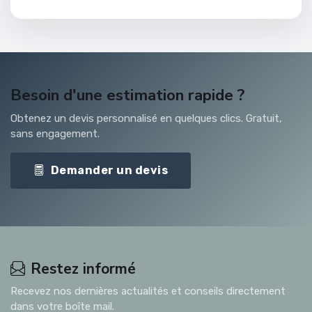
Besoin d'une estimation rapide ?
Obtenez un devis personnalisé en quelques clics. Gratuit,
sans engagement.
Demander un devis
Restez informé
Recevez nos dernières actualités et conseils directement
dans votre boîte mail.