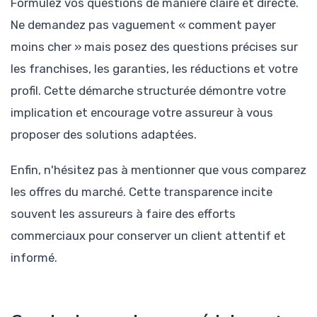
Formulez vos questions de manière claire et directe.
Ne demandez pas vaguement « comment payer
moins cher » mais posez des questions précises sur
les franchises, les garanties, les réductions et votre
profil. Cette démarche structurée démontre votre
implication et encourage votre assureur à vous
proposer des solutions adaptées.
Enfin, n'hésitez pas à mentionner que vous comparez
les offres du marché. Cette transparence incite
souvent les assureurs à faire des efforts
commerciaux pour conserver un client attentif et
informé.