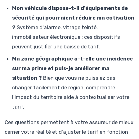
Mon véhicule dispose-t-il d'équipements de
sécurité qui pourraient réduire ma cotisation
?
Système d'alarme, vitrage teinté,
immobilisateur électronique : ces dispositifs
peuvent justifier une baisse de tarif.
Ma zone géographique a-t-elle une incidence
sur ma prime et puis-je améliorer ma
situation ?
Bien que vous ne puissiez pas
changer facilement de région, comprendre
l'impact du territoire aide à contextualiser votre
tarif.
Ces questions permettent à votre assureur de mieux
cerner votre réalité et d'ajuster le tarif en fonction