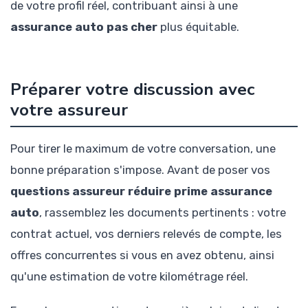
de votre profil réel, contribuant ainsi à une
assurance auto pas cher
plus équitable.
Préparer votre discussion avec
votre assureur
Pour tirer le maximum de votre conversation, une
bonne préparation s'impose. Avant de poser vos
questions assureur réduire prime assurance
auto
, rassemblez les documents pertinents : votre
contrat actuel, vos derniers relevés de compte, les
offres concurrentes si vous en avez obtenu, ainsi
qu'une estimation de votre kilométrage réel.