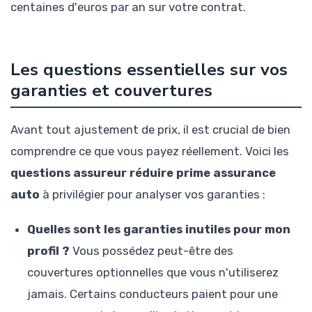
centaines d'euros par an sur votre contrat.
Les questions essentielles sur vos
garanties et couvertures
Avant tout ajustement de prix, il est crucial de bien
comprendre ce que vous payez réellement. Voici les
questions assureur réduire prime assurance
auto
à privilégier pour analyser vos garanties :
Quelles sont les garanties inutiles pour mon
profil ?
Vous possédez peut-être des
couvertures optionnelles que vous n'utiliserez
jamais. Certains conducteurs paient pour une