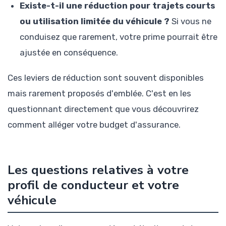
Existe-t-il une réduction pour trajets courts
ou utilisation limitée du véhicule ?
Si vous ne
conduisez que rarement, votre prime pourrait être
ajustée en conséquence.
Ces leviers de réduction sont souvent disponibles
mais rarement proposés d'emblée. C'est en les
questionnant directement que vous découvrirez
comment alléger votre budget d'assurance.
Les questions relatives à votre
profil de conducteur et votre
véhicule