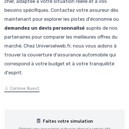
cher, adaptée à votre situation réelle et à vos
besoins spécifiques. Contactez votre assureur dès
maintenant pour explorer les pistes d'économie ou
demandez un devis personnalisé
auprès de nos
partenaires pour comparer les meilleures offres du
marché. Chez Universelweb.fr, nous vous aidons à
trouver la couverture d'assurance automobile qui
correspond à votre budget et à votre tranquillité
d'esprit.
Corinne Ruest
Faites votre simulation
Obtenir une assurance auto pas cher n'a jamais été