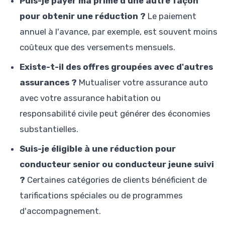
Puis-je payer ma prime d'une autre façon
pour obtenir une réduction ?
Le paiement
annuel à l'avance, par exemple, est souvent moins
coûteux que des versements mensuels.
Existe-t-il des offres groupées avec d'autres
assurances ?
Mutualiser votre assurance auto
avec votre assurance habitation ou
responsabilité civile peut générer des économies
substantielles.
Suis-je éligible à une réduction pour
conducteur senior ou conducteur jeune suivi
?
Certaines catégories de clients bénéficient de
tarifications spéciales ou de programmes
d'accompagnement.