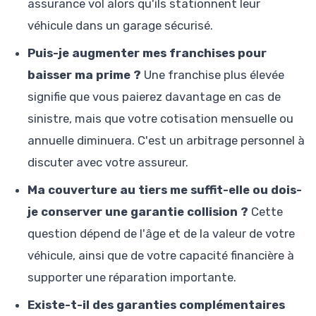
assurance vol alors qu'ils stationnent leur
véhicule dans un garage sécurisé.
Puis-je augmenter mes franchises pour
baisser ma prime ?
Une franchise plus élevée
signifie que vous paierez davantage en cas de
sinistre, mais que votre cotisation mensuelle ou
annuelle diminuera. C'est un arbitrage personnel à
discuter avec votre assureur.
Ma couverture au tiers me suffit-elle ou dois-
je conserver une garantie collision ?
Cette
question dépend de l'âge et de la valeur de votre
véhicule, ainsi que de votre capacité financière à
supporter une réparation importante.
Existe-t-il des garanties complémentaires