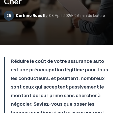
Cher
Corinne Ruest
03 April 2026
6 min de lecture
CR
Réduire le coût de votre assurance auto
est une préoccupation légitime pour tous
les conducteurs, et pourtant, nombreux
sont ceux qui acceptent passivement le
montant de leur prime sans chercher à
négocier. Saviez-vous que poser les
bonnes questions à votre assureur peut