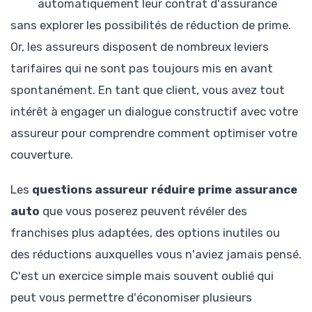
automatiquement leur contrat d'assurance
sans explorer les possibilités de réduction de prime.
Or, les assureurs disposent de nombreux leviers
tarifaires qui ne sont pas toujours mis en avant
spontanément. En tant que client, vous avez tout
intérêt à engager un dialogue constructif avec votre
assureur pour comprendre comment optimiser votre
couverture.
Les
questions assureur réduire prime assurance
auto
que vous poserez peuvent révéler des
franchises plus adaptées, des options inutiles ou
des réductions auxquelles vous n'aviez jamais pensé.
C'est un exercice simple mais souvent oublié qui
peut vous permettre d'économiser plusieurs