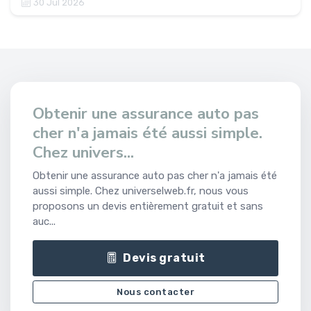
30 Jul 2026
Obtenir une assurance auto pas
cher n'a jamais été aussi simple.
Chez univers...
Obtenir une assurance auto pas cher n'a jamais été
aussi simple. Chez universelweb.fr, nous vous
proposons un devis entièrement gratuit et sans
auc...
Devis gratuit
Nous contacter