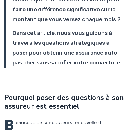
faire une différence significative sur le
montant que vous versez chaque mois ?
Dans cet article, nous vous guidons à
travers les questions stratégiques à
poser pour obtenir une assurance auto
pas cher sans sacrifier votre couverture.
Pourquoi poser des questions à son
assureur est essentiel
B
eaucoup de conducteurs renouvellent