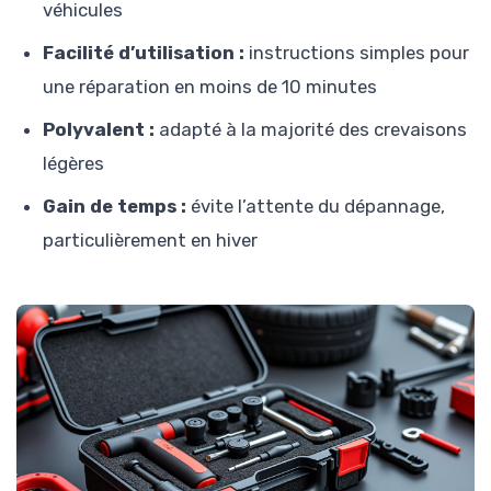
véhicules
Facilité d’utilisation :
instructions simples pour
une réparation en moins de 10 minutes
Polyvalent :
adapté à la majorité des crevaisons
légères
Gain de temps :
évite l’attente du dépannage,
particulièrement en hiver