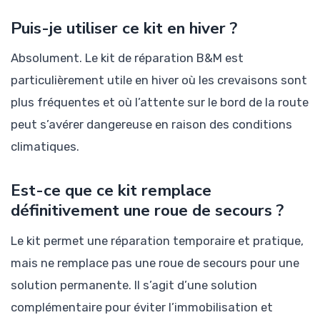
Puis-je utiliser ce kit en hiver ?
Absolument. Le kit de réparation B&M est
particulièrement utile en hiver où les crevaisons sont
plus fréquentes et où l’attente sur le bord de la route
peut s’avérer dangereuse en raison des conditions
climatiques.
Est-ce que ce kit remplace
définitivement une roue de secours ?
Le kit permet une réparation temporaire et pratique,
mais ne remplace pas une roue de secours pour une
solution permanente. Il s’agit d’une solution
complémentaire pour éviter l’immobilisation et