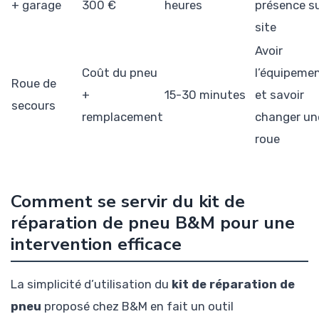
+ garage
300 €
heures
présence s
site
Avoir
Coût du pneu
l’équipeme
Roue de
+
15-30 minutes
et savoir
secours
remplacement
changer un
roue
Comment se servir du kit de
réparation de pneu B&M pour une
intervention efficace
La simplicité d’utilisation du
kit de réparation de
pneu
proposé chez B&M en fait un outil