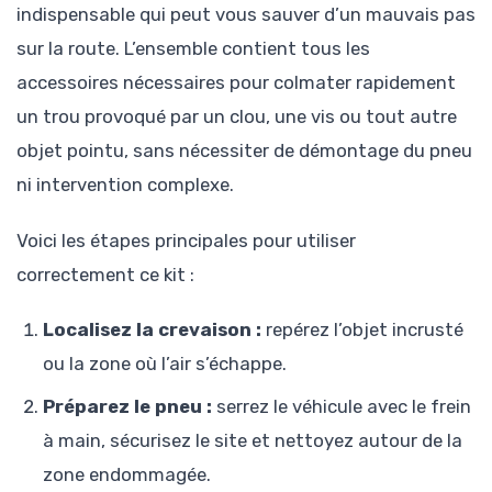
indispensable qui peut vous sauver d’un mauvais pas
sur la route. L’ensemble contient tous les
accessoires nécessaires pour colmater rapidement
un trou provoqué par un clou, une vis ou tout autre
objet pointu, sans nécessiter de démontage du pneu
ni intervention complexe.
Voici les étapes principales pour utiliser
correctement ce kit :
Localisez la crevaison :
repérez l’objet incrusté
ou la zone où l’air s’échappe.
Préparez le pneu :
serrez le véhicule avec le frein
à main, sécurisez le site et nettoyez autour de la
zone endommagée.