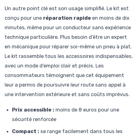
Un autre point clé est son usage simplifié. Le kit est
conçu pour une
réparation rapide
en moins de dix
minutes, même pour un conducteur sans expérience
technique particulière. Plus besoin d’être un expert
en mécanique pour réparer soi-même un pneu à plat.
Le kit rassemble tous les accessoires indispensables,
avec un mode d’emploi clair et précis. Les
consommateurs témoignent que cet équipement
leur a permis de poursuivre leur route sans appel à
une intervention extérieure et sans coûts imprévus.
Prix accessible :
moins de 8 euros pour une
sécurité renforcée
Compact :
se range facilement dans tous les