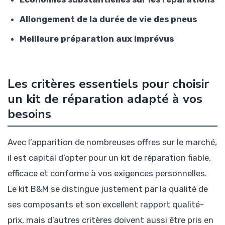
Allongement de la durée de vie des pneus
Meilleure préparation aux imprévus
Les critères essentiels pour choisir
un kit de réparation adapté à vos
besoins
Avec l’apparition de nombreuses offres sur le marché,
il est capital d’opter pour un kit de réparation fiable,
efficace et conforme à vos exigences personnelles.
Le kit B&M se distingue justement par la qualité de
ses composants et son excellent rapport qualité-
prix, mais d’autres critères doivent aussi être pris en