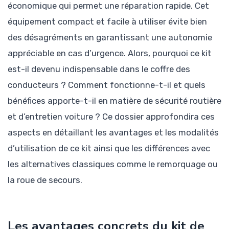
économique qui permet une réparation rapide. Cet
équipement compact et facile à utiliser évite bien
des désagréments en garantissant une autonomie
appréciable en cas d’urgence. Alors, pourquoi ce kit
est-il devenu indispensable dans le coffre des
conducteurs ? Comment fonctionne-t-il et quels
bénéfices apporte-t-il en matière de sécurité routière
et d’entretien voiture ? Ce dossier approfondira ces
aspects en détaillant les avantages et les modalités
d’utilisation de ce kit ainsi que les différences avec
les alternatives classiques comme le remorquage ou
la roue de secours.
Les avantages concrets du kit de