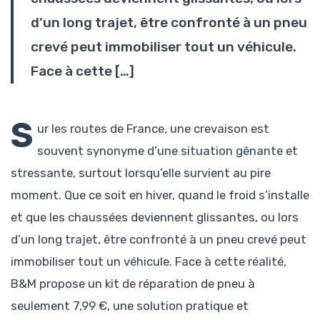
d’un long trajet, être confronté à un pneu
crevé peut immobiliser tout un véhicule.
Face à cette […]
S
ur les routes de France, une crevaison est
souvent synonyme d’une situation gênante et
stressante, surtout lorsqu’elle survient au pire
moment. Que ce soit en hiver, quand le froid s’installe
et que les chaussées deviennent glissantes, ou lors
d’un long trajet, être confronté à un pneu crevé peut
immobiliser tout un véhicule. Face à cette réalité,
B&M propose un kit de réparation de pneu à
seulement 7,99 €, une solution pratique et