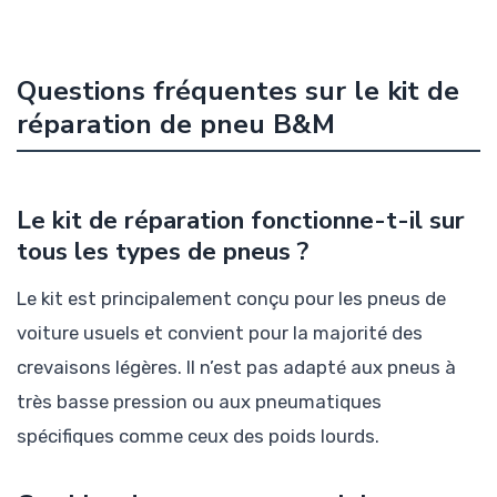
Questions fréquentes sur le kit de
réparation de pneu B&M
Le kit de réparation fonctionne-t-il sur
tous les types de pneus ?
Le kit est principalement conçu pour les pneus de
voiture usuels et convient pour la majorité des
crevaisons légères. Il n’est pas adapté aux pneus à
très basse pression ou aux pneumatiques
spécifiques comme ceux des poids lourds.