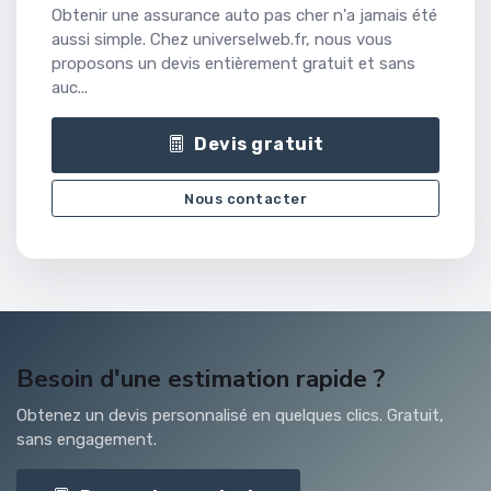
Obtenir une assurance auto pas cher n'a jamais été
aussi simple. Chez universelweb.fr, nous vous
proposons un devis entièrement gratuit et sans
auc...
Devis gratuit
Nous contacter
Besoin d'une estimation rapide ?
Obtenez un devis personnalisé en quelques clics. Gratuit,
sans engagement.