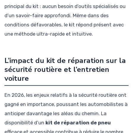
principal du kit : aucun besoin d’outils spécialisés ou
d’un savoir-faire approfondi. Même dans des
conditions défavorables, le kit répond présent avec
une méthode ultra-rapide et intuitive.
L’impact du kit de réparation sur la
sécurité routière et l’entretien
voiture
En 2026, les enjeux relatifs à la sécurité routière ont
gagné en importance, poussant les automobilistes à
anticiper davantage les aléas du chemin. La
disponibilité d’un
kit de réparation de pneu
efficace et accessible contribue à réduire le nombre