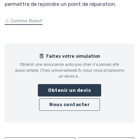
permettre de rejoindre un point de réparation.
Corinne Ruest
Faites votre simulation
Obtenir une assurance auto pas cher n'a jamais été
aussi simple. Chez universelweb.fr, nous vous proposons
un devis e...
Obtenir un devis
Nous contacter