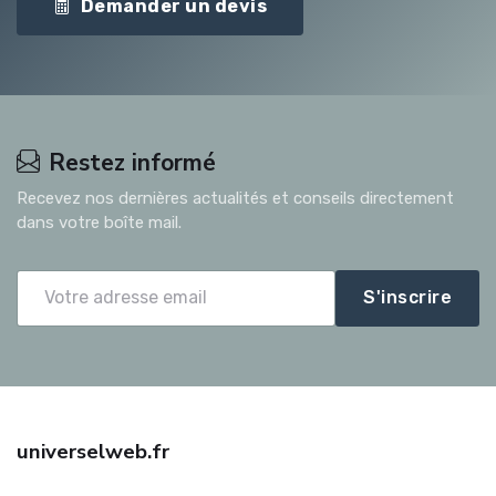
Demander un devis
Restez informé
Recevez nos dernières actualités et conseils directement
dans votre boîte mail.
S'inscrire
universelweb.fr
Trouvez une assurance auto pas cher avec universelweb.fr :