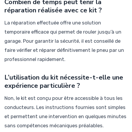
Combien de temps peut tenir la
réparation réalisée avec ce kit ?
La réparation effectuée offre une solution
temporaire efficace qui permet de rouler jusqu’à un
garage. Pour garantir la sécurité, il est conseillé de
faire vérifier et réparer définitivement le pneu par un
professionnel rapidement.
L’utilisation du kit nécessite-t-elle une
expérience particulière ?
Non, le kit est conçu pour être accessible à tous les
conducteurs. Les instructions fournies sont simples
et permettent une intervention en quelques minutes
sans compétences mécaniques préalables.