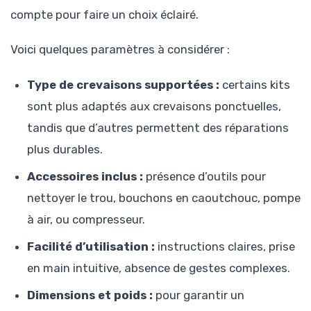
compte pour faire un choix éclairé.
Voici quelques paramètres à considérer :
Type de crevaisons supportées :
certains kits
sont plus adaptés aux crevaisons ponctuelles,
tandis que d’autres permettent des réparations
plus durables.
Accessoires inclus :
présence d’outils pour
nettoyer le trou, bouchons en caoutchouc, pompe
à air, ou compresseur.
Facilité d’utilisation :
instructions claires, prise
en main intuitive, absence de gestes complexes.
Dimensions et poids :
pour garantir un