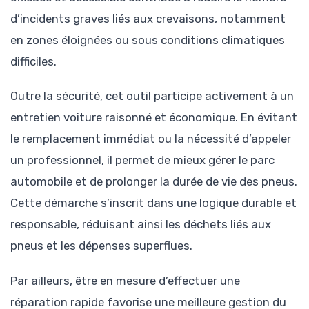
d’incidents graves liés aux crevaisons, notamment
en zones éloignées ou sous conditions climatiques
difficiles.
Outre la sécurité, cet outil participe activement à un
entretien voiture raisonné et économique. En évitant
le remplacement immédiat ou la nécessité d’appeler
un professionnel, il permet de mieux gérer le parc
automobile et de prolonger la durée de vie des pneus.
Cette démarche s’inscrit dans une logique durable et
responsable, réduisant ainsi les déchets liés aux
pneus et les dépenses superflues.
Par ailleurs, être en mesure d’effectuer une
réparation rapide favorise une meilleure gestion du