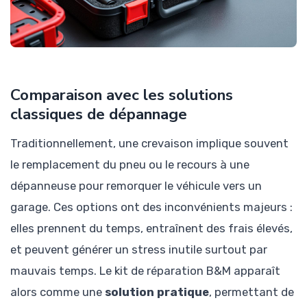
Comparaison avec les solutions
classiques de dépannage
Traditionnellement, une crevaison implique souvent
le remplacement du pneu ou le recours à une
dépanneuse pour remorquer le véhicule vers un
garage. Ces options ont des inconvénients majeurs :
elles prennent du temps, entraînent des frais élevés,
et peuvent générer un stress inutile surtout par
mauvais temps. Le kit de réparation B&M apparaît
alors comme une
solution pratique
, permettant de