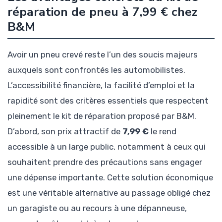
réparation de pneu à 7,99 € chez
B&M
Avoir un pneu crevé reste l’un des soucis majeurs
auxquels sont confrontés les automobilistes.
L’accessibilité financière, la facilité d’emploi et la
rapidité sont des critères essentiels que respectent
pleinement le kit de réparation proposé par B&M.
D’abord, son prix attractif de
7,99 €
le rend
accessible à un large public, notamment à ceux qui
souhaitent prendre des précautions sans engager
une dépense importante. Cette solution économique
est une véritable alternative au passage obligé chez
un garagiste ou au recours à une dépanneuse,