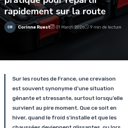
rapidement sur la route
Corinne Ruest
01 March 2026
9 min de lecture
CR
Sur les routes de France, une crevaison
est souvent synonyme d’une situation
gênante et stressante, surtout lorsqu’elle
survient au pire moment. Que ce soit en
hiver, quand le froid s’installe et que les
chaussées deviennent glissantes, ou lors