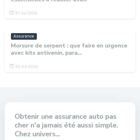
31 Jul 2026
Assurance
Morsure de serpent : que faire en urgence
avec kits antivenin, para...
30 Jul 2026
Obtenir une assurance auto pas
cher n'a jamais été aussi simple.
Chez univers...