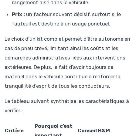
rangement aisé dans le véhicule.
Prix :
un facteur souvent décisif, surtout si le
fauteuil est destiné à un usage ponctuel.
Le choix d’un kit complet permet d’être autonome en
cas de pneu crevé, limitant ainsi les coûts et les
démarches administratives liées aux interventions
extérieures. De plus, le fait d’avoir toujours ce
matériel dans le véhicule contribue à renforcer la
tranquillité d’esprit de tous les conducteurs.
Le tableau suivant synthétise les caractéristiques à
vérifier :
Pourquoi c’est
Critère
Conseil B&M
important