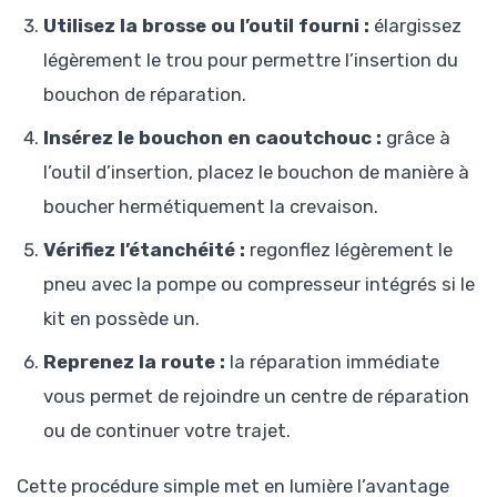
Utilisez la brosse ou l’outil fourni :
élargissez
légèrement le trou pour permettre l’insertion du
bouchon de réparation.
Insérez le bouchon en caoutchouc :
grâce à
l’outil d’insertion, placez le bouchon de manière à
boucher hermétiquement la crevaison.
Vérifiez l’étanchéité :
regonflez légèrement le
pneu avec la pompe ou compresseur intégrés si le
kit en possède un.
Reprenez la route :
la réparation immédiate
vous permet de rejoindre un centre de réparation
ou de continuer votre trajet.
Cette procédure simple met en lumière l’avantage