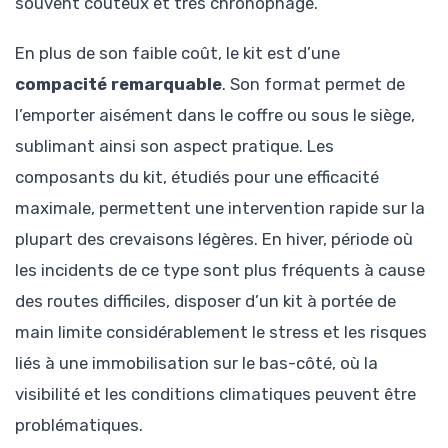
souvent coûteux et très chronophage.
En plus de son faible coût, le kit est d’une
compacité remarquable
. Son format permet de
l’emporter aisément dans le coffre ou sous le siège,
sublimant ainsi son aspect pratique. Les
composants du kit, étudiés pour une efficacité
maximale, permettent une intervention rapide sur la
plupart des crevaisons légères. En hiver, période où
les incidents de ce type sont plus fréquents à cause
des routes difficiles, disposer d’un kit à portée de
main limite considérablement le stress et les risques
liés à une immobilisation sur le bas-côté, où la
visibilité et les conditions climatiques peuvent être
problématiques.