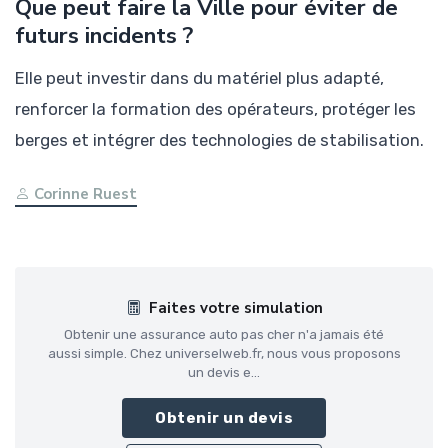
Que peut faire la Ville pour éviter de
futurs incidents ?
Elle peut investir dans du matériel plus adapté,
renforcer la formation des opérateurs, protéger les
berges et intégrer des technologies de stabilisation.
Corinne Ruest
Faites votre simulation
Obtenir une assurance auto pas cher n'a jamais été
aussi simple. Chez universelweb.fr, nous vous proposons
un devis e...
Obtenir un devis