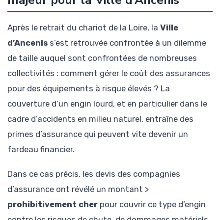
majeur pour la Ville d’Ancenis
Après le retrait du chariot de la Loire, la
Ville
d’Ancenis
s’est retrouvée confrontée à un dilemme
de taille auquel sont confrontées de nombreuses
collectivités : comment gérer le coût des assurances
pour des équipements à risque élevés ? La
couverture d’un engin lourd, et en particulier dans le
cadre d’accidents en milieu naturel, entraîne des
primes d’assurance qui peuvent vite devenir un
fardeau financier.
Dans ce cas précis, les devis des compagnies
d’assurance ont révélé un montant >
prohibitivement cher
pour couvrir ce type d’engin
contre les risques de chute, de dommages matériels