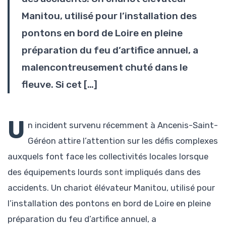
Manitou, utilisé pour l’installation des
pontons en bord de Loire en pleine
préparation du feu d’artifice annuel, a
malencontreusement chuté dans le
fleuve. Si cet […]
U
n incident survenu récemment à Ancenis-Saint-
Géréon attire l’attention sur les défis complexes
auxquels font face les collectivités locales lorsque
des équipements lourds sont impliqués dans des
accidents. Un chariot élévateur Manitou, utilisé pour
l’installation des pontons en bord de Loire en pleine
préparation du feu d’artifice annuel, a