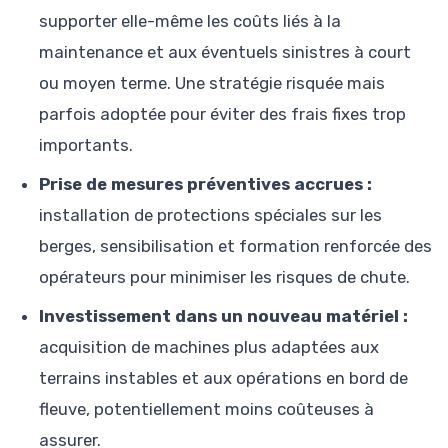
supporter elle-même les coûts liés à la
maintenance et aux éventuels sinistres à court
ou moyen terme. Une stratégie risquée mais
parfois adoptée pour éviter des frais fixes trop
importants.
Prise de mesures préventives accrues :
installation de protections spéciales sur les
berges, sensibilisation et formation renforcée des
opérateurs pour minimiser les risques de chute.
Investissement dans un nouveau matériel :
acquisition de machines plus adaptées aux
terrains instables et aux opérations en bord de
fleuve, potentiellement moins coûteuses à
assurer.