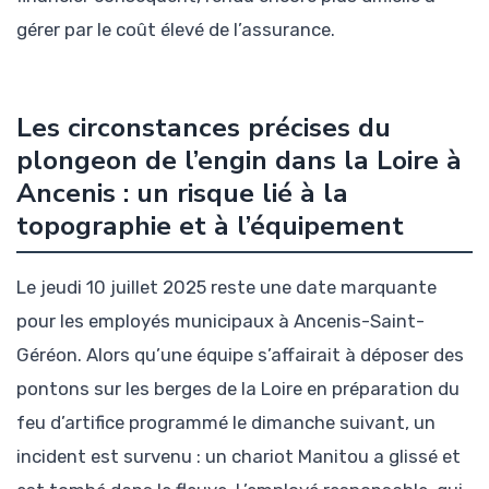
gérer par le coût élevé de l’assurance.
Les circonstances précises du
plongeon de l’engin dans la Loire à
Ancenis : un risque lié à la
topographie et à l’équipement
Le jeudi 10 juillet 2025 reste une date marquante
pour les employés municipaux à Ancenis-Saint-
Géréon. Alors qu’une équipe s’affairait à déposer des
pontons sur les berges de la Loire en préparation du
feu d’artifice programmé le dimanche suivant, un
incident est survenu : un chariot Manitou a glissé et