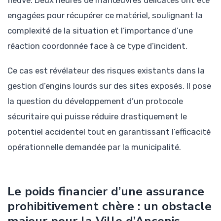
engagées pour récupérer ce matériel, soulignant la
complexité de la situation et l’importance d’une
réaction coordonnée face à ce type d’incident.
Ce cas est révélateur des risques existants dans la
gestion d’engins lourds sur des sites exposés. Il pose
la question du développement d’un protocole
sécuritaire qui puisse réduire drastiquement le
potentiel accidentel tout en garantissant l’efficacité
opérationnelle demandée par la municipalité.
Le poids financier d’une assurance
prohibitivement chère : un obstacle