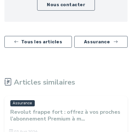
Nous contacter
Tous les articles
Assurance
Articles similaires
Assurance
Revolut frappe fort : offrez à vos proches
l’abonnement Premium à m...
03 Aug 2026