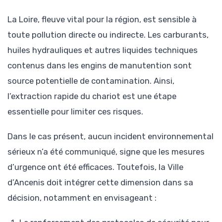
La Loire, fleuve vital pour la région, est sensible à
toute pollution directe ou indirecte. Les carburants,
huiles hydrauliques et autres liquides techniques
contenus dans les engins de manutention sont
source potentielle de contamination. Ainsi,
l’extraction rapide du chariot est une étape
essentielle pour limiter ces risques.
Dans le cas présent, aucun incident environnemental
sérieux n’a été communiqué, signe que les mesures
d’urgence ont été efficaces. Toutefois, la Ville
d’Ancenis doit intégrer cette dimension dans sa
décision, notamment en envisageant :