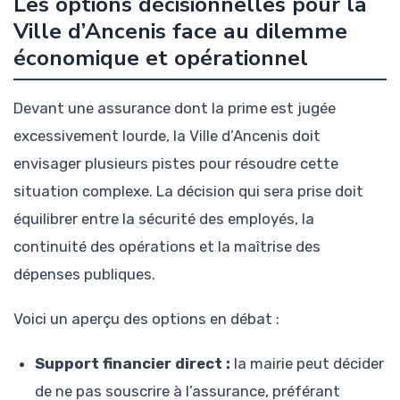
Les options décisionnelles pour la
Ville d’Ancenis face au dilemme
économique et opérationnel
Devant une assurance dont la prime est jugée
excessivement lourde, la Ville d’Ancenis doit
envisager plusieurs pistes pour résoudre cette
situation complexe. La décision qui sera prise doit
équilibrer entre la sécurité des employés, la
continuité des opérations et la maîtrise des
dépenses publiques.
Voici un aperçu des options en débat :
Support financier direct :
la mairie peut décider
de ne pas souscrire à l’assurance, préférant