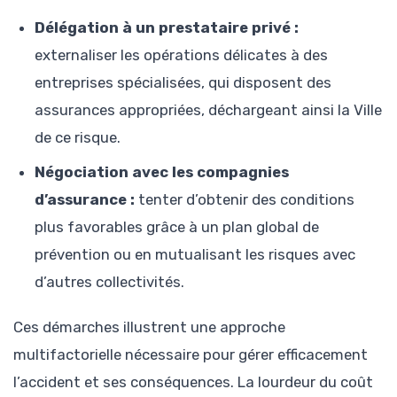
Délégation à un prestataire privé :
externaliser les opérations délicates à des
entreprises spécialisées, qui disposent des
assurances appropriées, déchargeant ainsi la Ville
de ce risque.
Négociation avec les compagnies
d’assurance :
tenter d’obtenir des conditions
plus favorables grâce à un plan global de
prévention ou en mutualisant les risques avec
d’autres collectivités.
Ces démarches illustrent une approche
multifactorielle nécessaire pour gérer efficacement
l’accident et ses conséquences. La lourdeur du coût