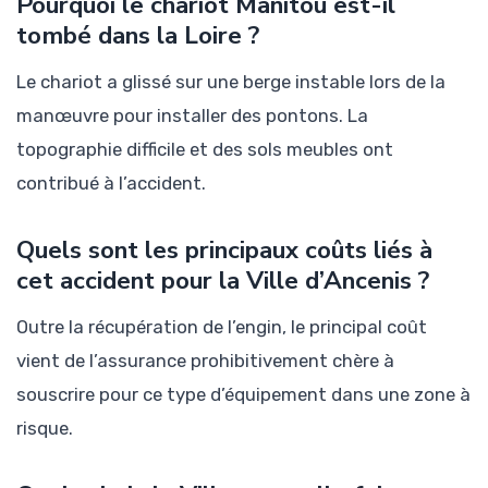
Pourquoi le chariot Manitou est-il
tombé dans la Loire ?
Le chariot a glissé sur une berge instable lors de la
manœuvre pour installer des pontons. La
topographie difficile et des sols meubles ont
contribué à l’accident.
Quels sont les principaux coûts liés à
cet accident pour la Ville d’Ancenis ?
Outre la récupération de l’engin, le principal coût
vient de l’assurance prohibitivement chère à
souscrire pour ce type d’équipement dans une zone à
risque.