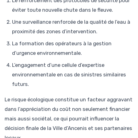
Le renforcement des protocoles de sécurité pour
éviter toute nouvelle chute dans le fleuve.
Une surveillance renforcée de la qualité de l’eau à
proximité des zones d’intervention.
La formation des opérateurs à la gestion
d’urgence environnementale.
L’engagement d’une cellule d’expertise
environnementale en cas de sinistres similaires
futurs.
Le risque écologique constitue un facteur aggravant
dans l’appréciation du coût non seulement financier
mais aussi sociétal, ce qui pourrait influencer la
décision finale de la Ville d’Ancenis et ses partenaires
locaux.