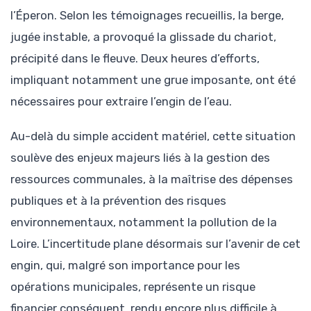
l’Éperon. Selon les témoignages recueillis, la berge,
jugée instable, a provoqué la glissade du chariot,
précipité dans le fleuve. Deux heures d’efforts,
impliquant notamment une grue imposante, ont été
nécessaires pour extraire l’engin de l’eau.
Au-delà du simple accident matériel, cette situation
soulève des enjeux majeurs liés à la gestion des
ressources communales, à la maîtrise des dépenses
publiques et à la prévention des risques
environnementaux, notamment la pollution de la
Loire. L’incertitude plane désormais sur l’avenir de cet
engin, qui, malgré son importance pour les
opérations municipales, représente un risque
financier conséquent, rendu encore plus difficile à