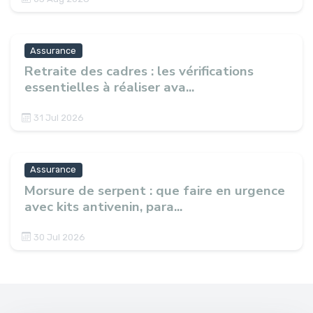
Assurance
Retraite des cadres : les vérifications
essentielles à réaliser ava...
31 Jul 2026
Assurance
Morsure de serpent : que faire en urgence
avec kits antivenin, para...
30 Jul 2026