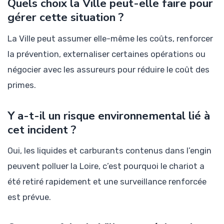
Quels choix la Ville peut-elle faire pour
gérer cette situation ?
La Ville peut assumer elle-même les coûts, renforcer
la prévention, externaliser certaines opérations ou
négocier avec les assureurs pour réduire le coût des
primes.
Y a-t-il un risque environnemental lié à
cet incident ?
Oui, les liquides et carburants contenus dans l’engin
peuvent polluer la Loire, c’est pourquoi le chariot a
été retiré rapidement et une surveillance renforcée
est prévue.