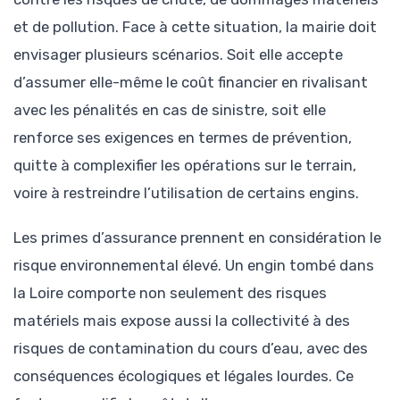
et de pollution. Face à cette situation, la mairie doit
envisager plusieurs scénarios. Soit elle accepte
d’assumer elle-même le coût financier en rivalisant
avec les pénalités en cas de sinistre, soit elle
renforce ses exigences en termes de prévention,
quitte à complexifier les opérations sur le terrain,
voire à restreindre l’utilisation de certains engins.
Les primes d’assurance prennent en considération le
risque environnemental élevé. Un engin tombé dans
la Loire comporte non seulement des risques
matériels mais expose aussi la collectivité à des
risques de contamination du cours d’eau, avec des
conséquences écologiques et légales lourdes. Ce