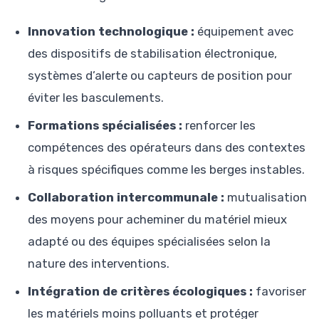
Innovation technologique :
équipement avec
des dispositifs de stabilisation électronique,
systèmes d’alerte ou capteurs de position pour
éviter les basculements.
Formations spécialisées :
renforcer les
compétences des opérateurs dans des contextes
à risques spécifiques comme les berges instables.
Collaboration intercommunale :
mutualisation
des moyens pour acheminer du matériel mieux
adapté ou des équipes spécialisées selon la
nature des interventions.
Intégration de critères écologiques :
favoriser
les matériels moins polluants et protéger