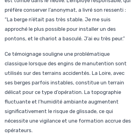
est tombé dans le fleuve. L’employé responsable, qui
préfère conserver l’anonymat, a livré son ressenti :
“La berge n’était pas très stable. Je me suis
approché le plus possible pour installer un des
pontons, et le chariot a basculé. J’ai eu très peur.”
Ce témoignage souligne une problématique
classique lorsque des engins de manutention sont
utilisés sur des terrains accidentés. La Loire, avec
ses berges parfois instables, constitue un terrain
délicat pour ce type d’opération. La topographie
fluctuante et l’humidité ambiante augmentent
significativement le risque de glissade, ce qui
nécessite une vigilance et une formation accrue des
opérateurs.