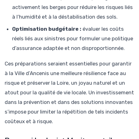
activement les berges pour réduire les risques liés
à l’humidité et à la déstabilisation des sols.
Optimisation budgétaire :
évaluer les coûts
réels liés aux sinistres pour formuler une politique
d’assurance adaptée et non disproportionnée.
Ces préparations seraient essentielles pour garantir
à la Ville d’Ancenis une meilleure résilience face au
risque et préserver la Loire, un joyau naturel et un
atout pour la qualité de vie locale. Un investissement
dans la prévention et dans des solutions innovantes
s’impose pour limiter la répétition de tels incidents
coûteux et à risque.