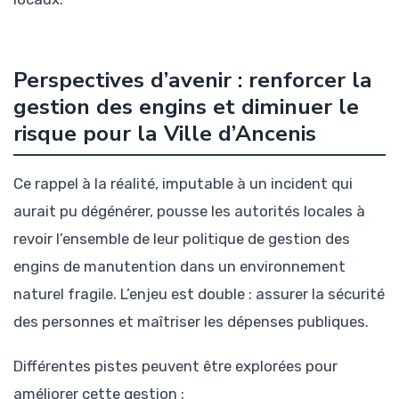
Perspectives d’avenir : renforcer la
gestion des engins et diminuer le
risque pour la Ville d’Ancenis
Ce rappel à la réalité, imputable à un incident qui
aurait pu dégénérer, pousse les autorités locales à
revoir l’ensemble de leur politique de gestion des
engins de manutention dans un environnement
naturel fragile. L’enjeu est double : assurer la sécurité
des personnes et maîtriser les dépenses publiques.
Différentes pistes peuvent être explorées pour
améliorer cette gestion :