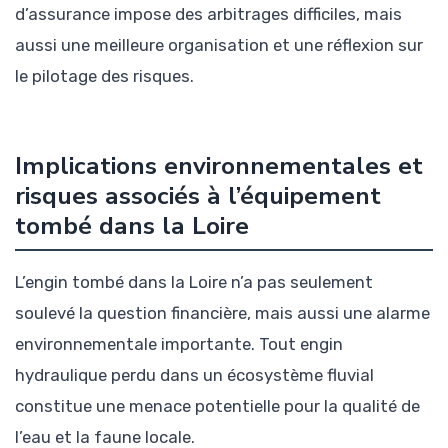
d’assurance impose des arbitrages difficiles, mais
aussi une meilleure organisation et une réflexion sur
le pilotage des risques.
Implications environnementales et
risques associés à l’équipement
tombé dans la Loire
L’engin tombé dans la Loire n’a pas seulement
soulevé la question financière, mais aussi une alarme
environnementale importante. Tout engin
hydraulique perdu dans un écosystème fluvial
constitue une menace potentielle pour la qualité de
l’eau et la faune locale.