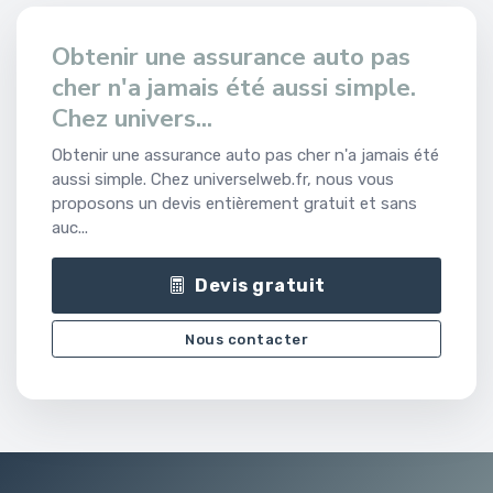
Obtenir une assurance auto pas
cher n'a jamais été aussi simple.
Chez univers...
Obtenir une assurance auto pas cher n'a jamais été
aussi simple. Chez universelweb.fr, nous vous
proposons un devis entièrement gratuit et sans
auc...
Devis gratuit
Nous contacter