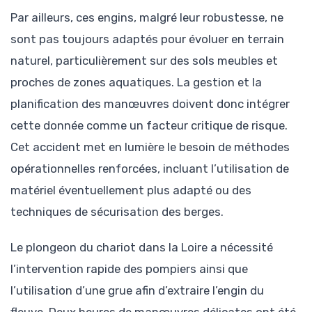
Par ailleurs, ces engins, malgré leur robustesse, ne
sont pas toujours adaptés pour évoluer en terrain
naturel, particulièrement sur des sols meubles et
proches de zones aquatiques. La gestion et la
planification des manœuvres doivent donc intégrer
cette donnée comme un facteur critique de risque.
Cet accident met en lumière le besoin de méthodes
opérationnelles renforcées, incluant l’utilisation de
matériel éventuellement plus adapté ou des
techniques de sécurisation des berges.
Le plongeon du chariot dans la Loire a nécessité
l’intervention rapide des pompiers ainsi que
l’utilisation d’une grue afin d’extraire l’engin du
fleuve. Deux heures de manœuvres délicates ont été