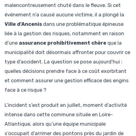
malencontreusement chuté dans le fleuve. Si cet
événement n’a causé aucune victime, il a plongé la
Ville d’Ancenis
dans une problématique épineuse
liée à la gestion des risques, notamment en raison
d’une
assurance prohibitivement chère
que la
municipalité doit désormais affronter pour couvrir ce
type d’accident. La question se pose aujourd’hui :
quelles décisions prendre face à ce coût exorbitant
et comment assurer une gestion efficace des engins
face à ce risque ?
L’incident s’est produit en juillet, moment d’activité
intense dans cette commune située en Loire-
Atlantique, alors qu’une équipe municipale
s’occupait d’arrimer des pontons près du jardin de